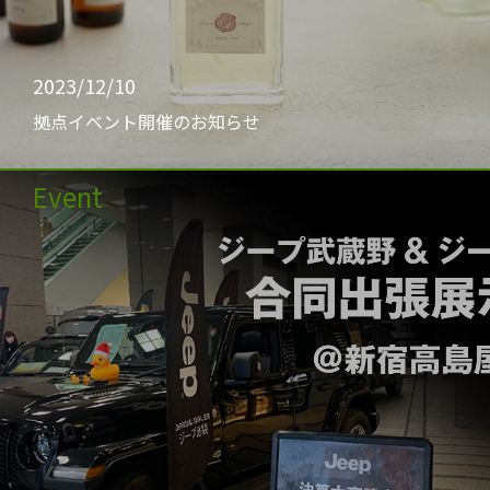
2023/12/10
拠点イベント開催のお知らせ
Event