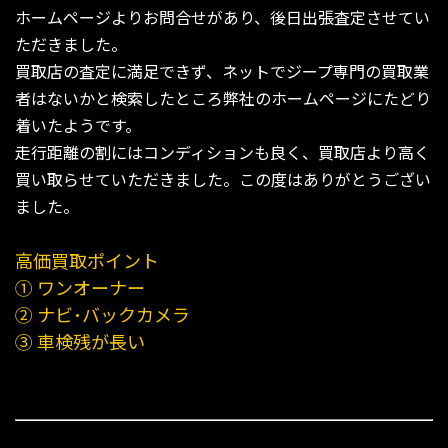
ホームページよりお問合せがあり、後日出張査定させてい
ただきました。
買取店の査定に満足できず、ネットでジープ専門の買取業
者はないかと検索したところ弊社のホームページにたどり
着いたようです。
走行距離の割にはコンディションも良く、買取店より高く
買い取らせていただきました。この度はありがとうござい
ました。
高価買取ポイント
① ワンオーナー
② ナビ･バックカメラ
③ 車検残が長い