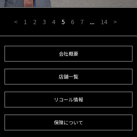
<
1
2
3
4
5
6
7
...
14
>
会社概要
店舗一覧
リコール情報
保険について