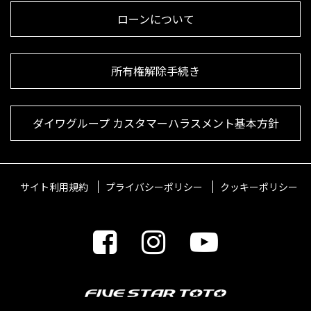
ローンについて
所有権解除手続き
ダイワグループ カスタマーハラスメント基本方針
サイト利用規約
プライバシーポリシー
クッキーポリシー