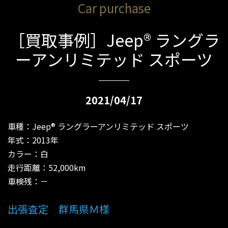
Car purchase
［買取事例］Jeep® ラングラ
ーアンリミテッド スポーツ
2021/04/17
車種：Jeep® ラングラーアンリミテッド スポーツ
年式：2013年
カラー：白
走行距離：52,000km
車検残：－
出張査定 群馬県Ｍ様