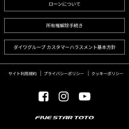
ローンについて
所有権解除手続き
ダイワグループ カスタマーハラスメント基本方針
サイト利用規約
プライバシーポリシー
クッキーポリシー