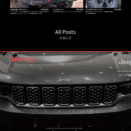
All Posts
新着記事
New car