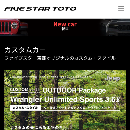
New car
新車
カスタムカー
ファイブスター東都オリジナルのカスタム・スタイル