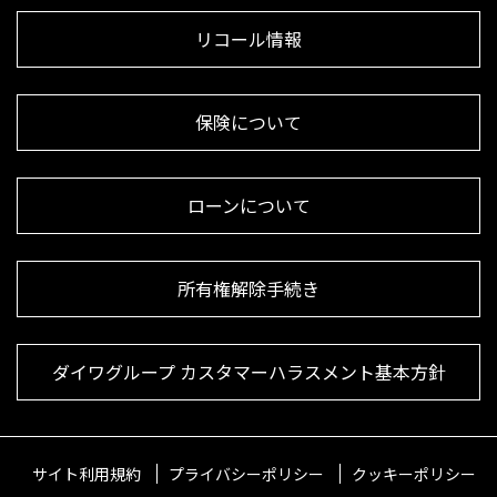
リコール情報
保険について
ローンについて
所有権解除手続き
ダイワグループ カスタマーハラスメント基本方針
サイト利用規約
プライバシーポリシー
クッキーポリシー