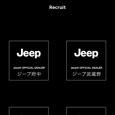
Recruit
採用情報