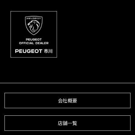
会社概要
店舗一覧