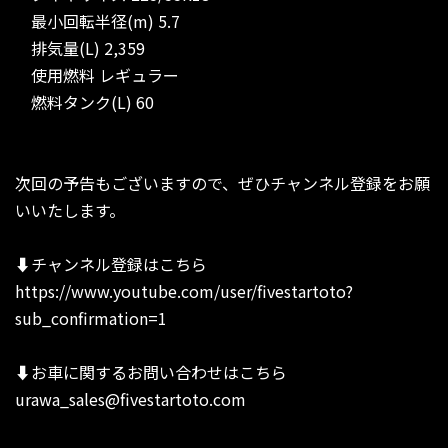
最小回転半径(m) 5.7
排気量(L) 2,359
使用燃料 レギュラー
燃料タンク(L) 60
次回の予告もございますので、ぜひチャンネル登録をお願
いいたします。
⬇︎チャンネル登録はこちら
https://www.youtube.com/user/fivestartoto?
sub_confirmation=1
⬇︎お車に関するお問い合わせはこちら
urawa_sales@fivestartoto.com