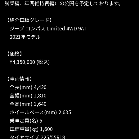
試乗編、年間維持費編）の公開を予定しております。
【紹介車種グレード】
ジープ コンパス Limited 4WD 9AT
2021年モデル
【価格】
¥4,350,000 (税込)
【車両情報】
全長(mm) 4,420
全幅(mm) 1,810
全高(mm) 1,640
ホイールベース(mm) 2,635
乗車定員(名) 5
車両重量(kg) 1,600
タイヤサイズ 225/55R18