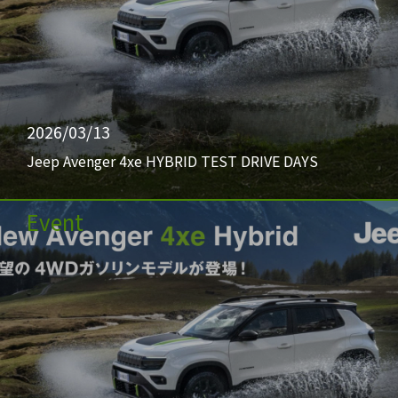
2026/03/13
Jeep Avenger 4xe HYBRID TEST DRIVE DAYS
Event