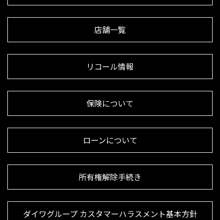
店舗一覧
リコール情報
保険について
ローンについて
所有権解除手続き
ダイワグループ カスタマーハラスメント基本方針