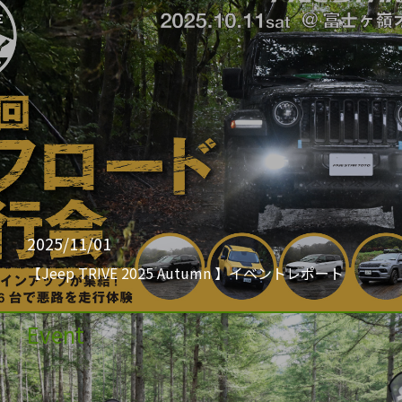
2025/11/01
【Jeep TRIVE 2025 Autumn 】イベントレポート
Event