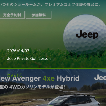
2026/04/03
Jeep Private Golf Lesson
Event