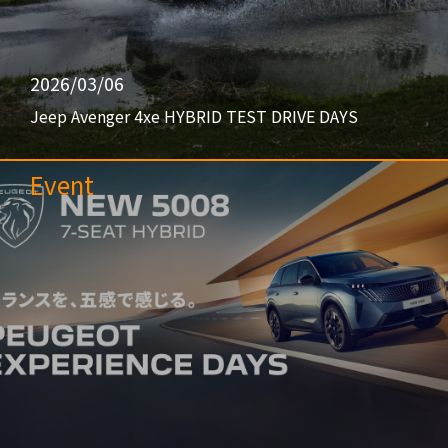
2026/03/06
Jeep Avenger 4xe HYBRID TEST DRIVE DAYS
Event