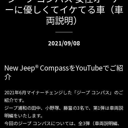
ーに優しくてイケてる車（車
両説明）
2021/09/08
New Jeep
®
CompassをYouTubeでご紹
介
2021年6月マイナーチェンジした「ジープ コンパス」のご
紹介です。
ジープ浦和の田中、小野塚、藤當の3名で、第1弾は車両説
明編をいたします。
今回のジープ コンパスについては、全3弾（車両説明編、