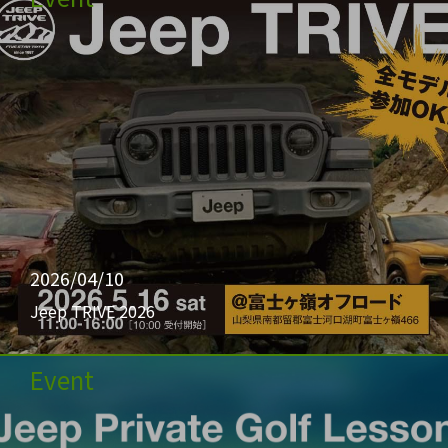
2026/04/10
Jeep TRIVE 2026
Event