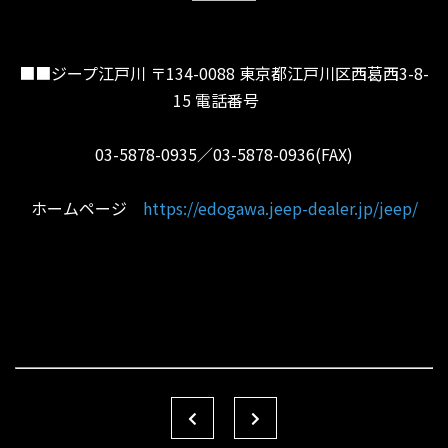
■■ジープ江戸川 〒134-0088 東京都江戸川区西葛西3-8-
15 電話番号
03-5878-0935／03-5878-0936(FAX)
ホームページ
https://edogawa.jeep-dealer.jp/jeep/