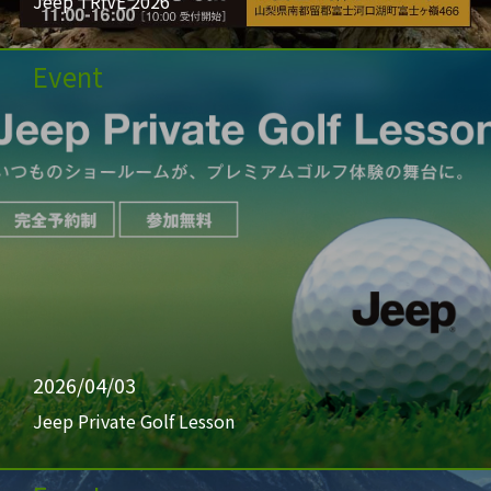
Jeep TRIVE 2026
Event
2026/04/03
Jeep Private Golf Lesson