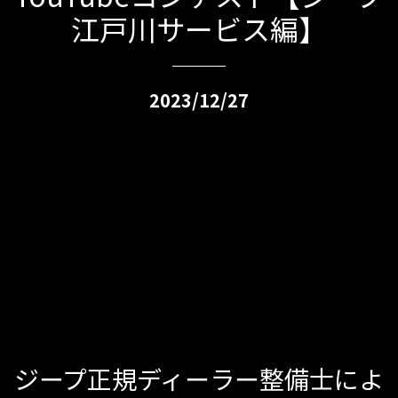
江戸川サービス編】
2023/12/27
ジープ正規ディーラー整備士によ