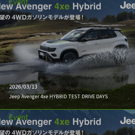
Event
2026/03/13
Jeep Avenger 4xe HYBRID TEST DRIVE DAYS
Event