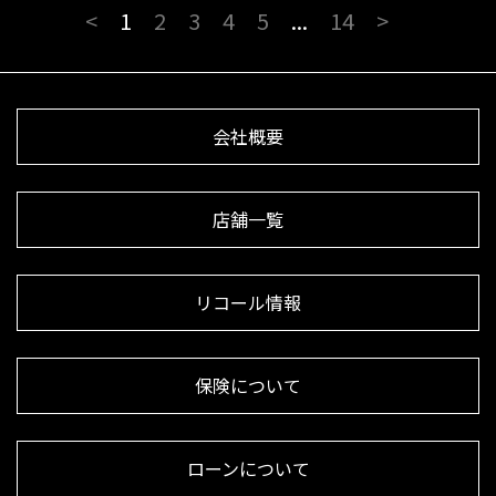
<
1
2
3
4
5
...
14
>
会社概要
店舗一覧
リコール情報
保険について
ローンについて