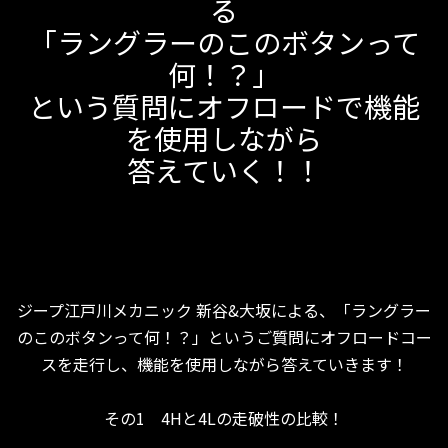
る
「ラングラーのこのボタンって
何！？」
という質問にオフロードで機能
を使用しながら
答えていく！！
ジープ江戸川メカニック 新谷&大坂による、「ラングラー
のこのボタンって何！？」というご質問にオフロードコー
スを走行し、機能を使用しながら答えていきます！
その1 4Hと4Lの走破性の比較！