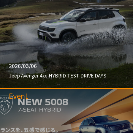
2026/03/06
Jeep Avenger 4xe HYBRID TEST DRIVE DAYS
Event