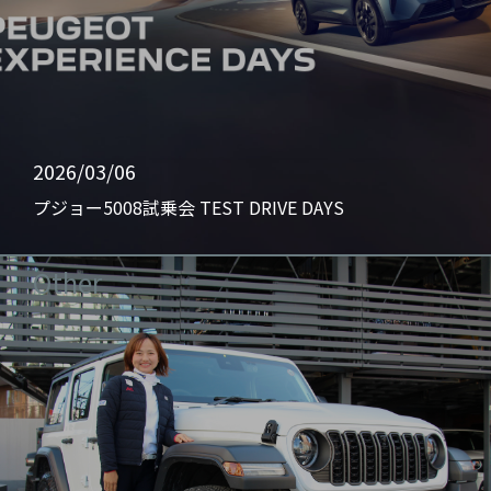
2026/03/06
プジョー5008試乗会 TEST DRIVE DAYS
Other