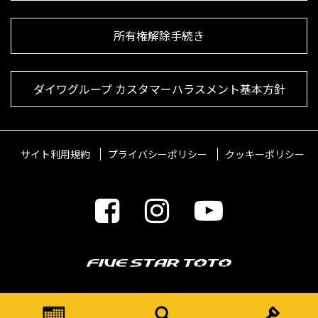
所有権解除手続き
ダイワグループ カスタマーハラスメント基本方針
サイト利用規約
プライバシーポリシー
クッキーポリシー
© 2021 FIVESTARTOTO Inc.