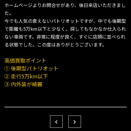
ホームページよりお問合せがあり、後日来店いただきまし
た。
今でも人気の衰えないパトリオットですが、中でも後期型
で距離も5万km以下と少なく、探してもなかなか仕入られ
ない車両です。非常に程度が良く、すぐに店頭に並べられ
る状態でした。この度はありがとうございます。
高価買取ポイント
① 後期型パトリオット
② 走行5万km以下
③ 内外装が綺麗