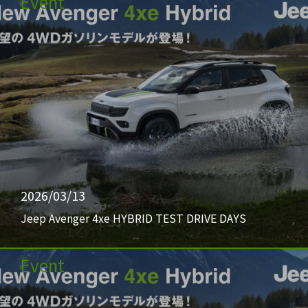
Event
2026/03/13
Jeep Avenger 4xe HYBRID TEST DRIVE DAYS
Event