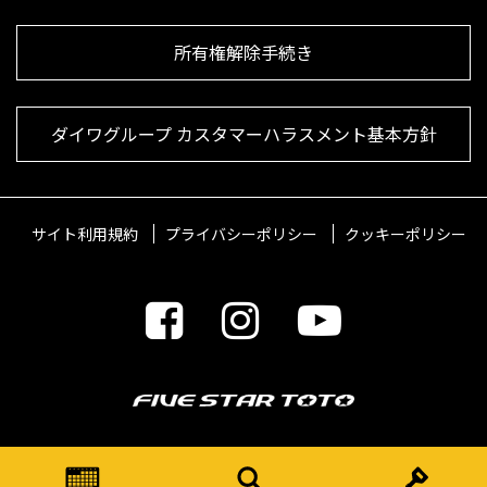
所有権解除手続き
ダイワグループ カスタマーハラスメント基本方針
サイト利用規約
プライバシーポリシー
クッキーポリシー
© 2021 FIVESTARTOTO Inc.