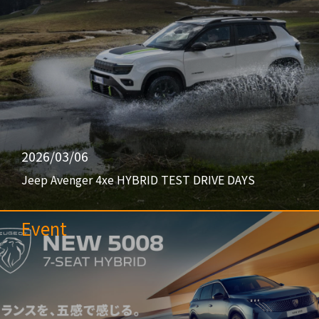
2026/03/06
Jeep Avenger 4xe HYBRID TEST DRIVE DAYS
Event