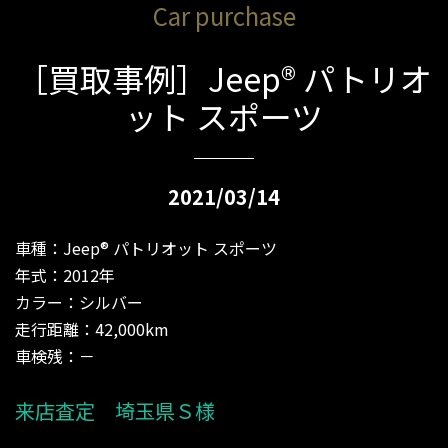
Car purchase
［買取事例］Jeep® パトリオ
ット スポーツ
2021/03/14
車種：Jeep® パトリオット スポーツ
年式：2012年
カラー：シルバー
走行距離：42,000km
車検残：－
来店査定 埼玉県Ｓ様