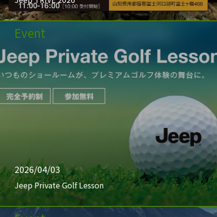
Event
2026/04/03
Jeep Private Golf Lesson