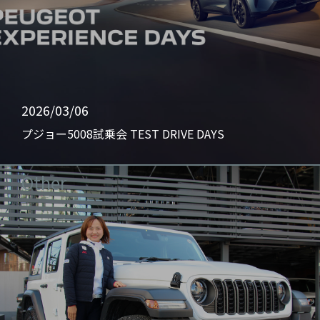
2026/03/06
プジョー5008試乗会 TEST DRIVE DAYS
Other