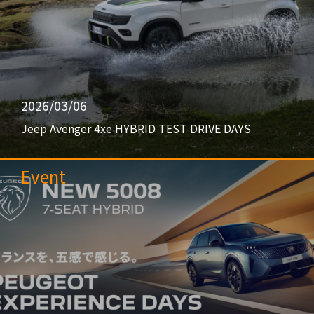
2026/03/06
Jeep Avenger 4xe HYBRID TEST DRIVE DAYS
Event