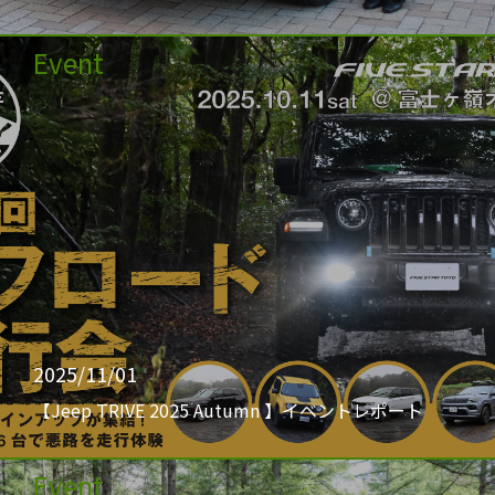
Event
2025/11/01
【Jeep TRIVE 2025 Autumn 】イベントレポート
Event