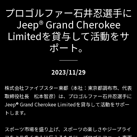
プロゴルファー石井忍選手に
Jeep® Grand Cherokee
Limitedを貸与して活動をサ
ポート。
2023/11/29
株式会社ファイブスター東都（本社：東京都調布市、代表
取締役社長 松本智彦）は、プロゴルファー石井忍選手に
Jeep® Grand Cherokee Limitedを貸与して活動をサポー
トします。
スポーツ市場を盛り上げ、スポーツの楽しさやジープライ