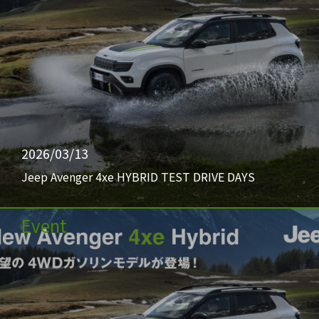
2026/03/13
Jeep Avenger 4xe HYBRID TEST DRIVE DAYS
Event