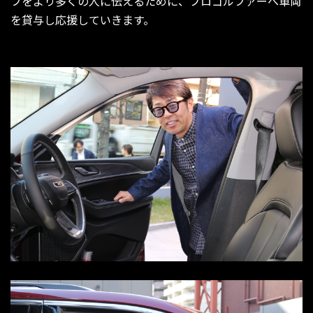
フをより多くの人に伝えるために、プロゴルファーへ車両
を貸与し応援していきます。