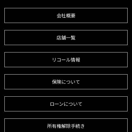
会社概要
店舗一覧
リコール情報
保険について
ローンについて
所有権解除手続き