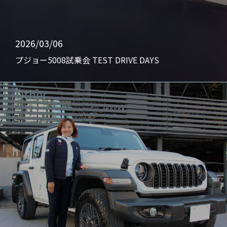
2026/03/06
プジョー5008試乗会 TEST DRIVE DAYS
Other