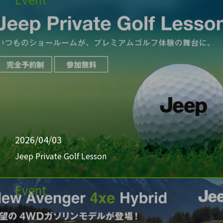
2026/04/03
Jeep Private Golf Lesson
Event