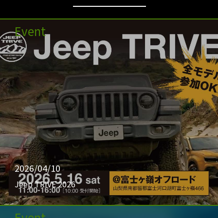
Event
2026/04/10
Jeep TRIVE 2026
Event