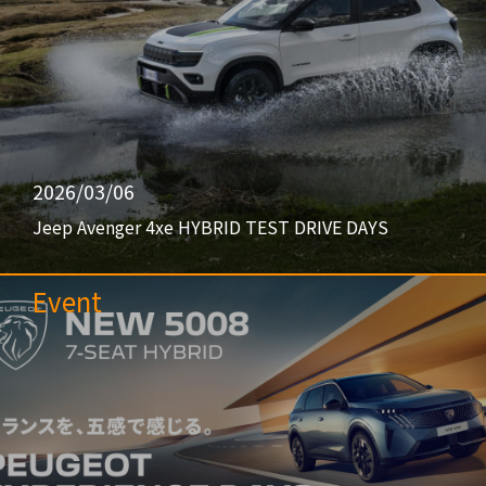
2026/03/06
Jeep Avenger 4xe HYBRID TEST DRIVE DAYS
Event