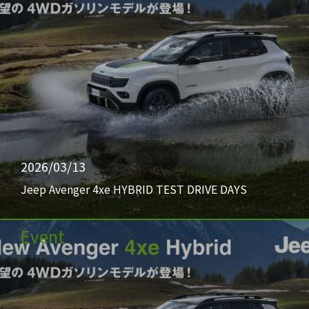
2026/03/13
Jeep Avenger 4xe HYBRID TEST DRIVE DAYS
Event