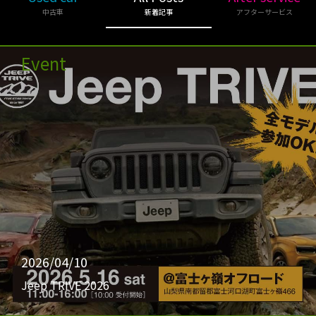
中古車
新着記事
アフターサービス
Event
2026/04/10
Jeep TRIVE 2026