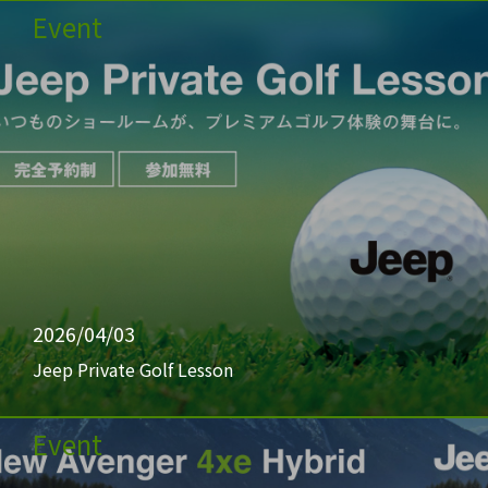
Event
2026/04/03
Jeep Private Golf Lesson
Event