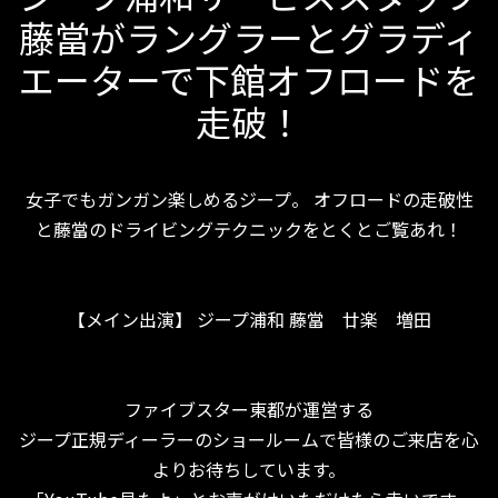
藤當がラングラーとグラディ
エーターで下館オフロードを
走破！
女子でもガンガン楽しめるジープ。 オフロードの走破性
と藤當のドライビングテクニックをとくとご覧あれ！
【メイン出演】 ジープ浦和 藤當 廿楽 増田
ファイブスター東都が運営する
ジープ正規ディーラーのショールームで皆様のご来店を心
よりお待ちしています。