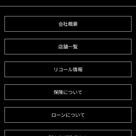
会社概要
店舗一覧
リコール情報
保険について
ローンについて