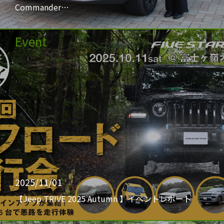
Commander…
Event
2025/11/01
【Jeep TRIVE 2025 Autumn 】イベントレポート