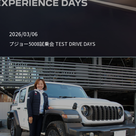
2026/03/06
プジョー5008試乗会 TEST DRIVE DAYS
Other