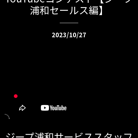
浦和セールス編】
2023/10/27
ジープ浦和サービススタッフ