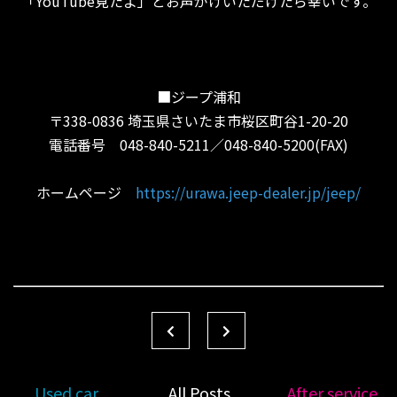
「YouTube見たよ」とお声がけいただけたら幸いです。
■ジープ浦和
〒338-0836 埼玉県さいたま市桜区町谷1-20-20
電話番号 048-840-5211／048-840-5200(FAX)
ホームページ
https://urawa.jeep-dealer.jp/jeep/
Used car
All Posts
After service