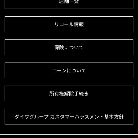
店舗一覧
リコール情報
保険について
ローンについて
所有権解除手続き
ダイワグループ カスタマーハラスメント基本方針