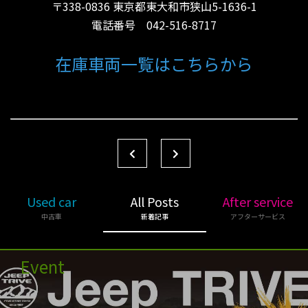
〒338-0836 東京都東大和市狭山5-1636-1
電話番号 042-516-8717
在庫車両一覧はこちらから
Used car
All Posts
After service
中古車
新着記事
アフターサービス
Event