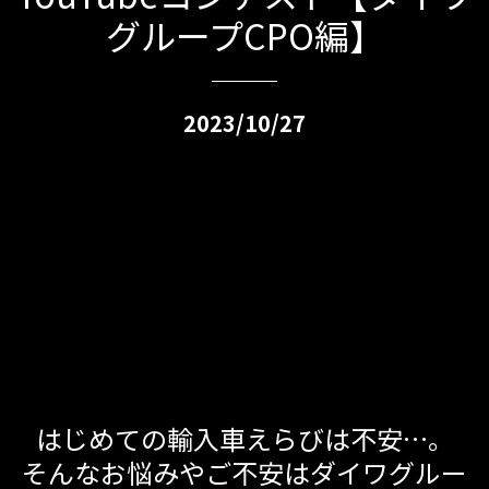
グループCPO編】
2023/10/27
はじめての輸入車えらびは不安…。
そんなお悩みやご不安はダイワグルー