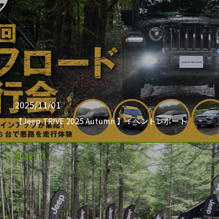
2025/11/01
【Jeep TRIVE 2025 Autumn 】イベントレポート
Event