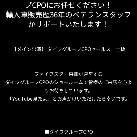
プCPOにお任せください！
輸入車販売歴36年のベテランスタッフ
がサポートいたします！
【メイン出演】 ダイワグループCPOセールス 土橋
ファイブスター東都が運営する
ダイワグループCPOのショールームで皆様のご来店を心よ
りお待ちしています。
「YouTube見たよ」とお声がけいただけたら幸いです。
■ダイワグループCPO