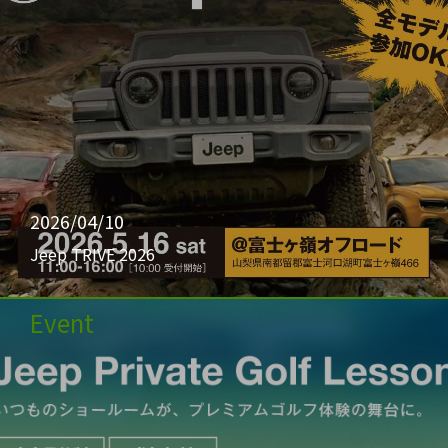
2026/04/10
Jeep TRIVE 2026
Event