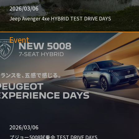
2026/03/06
Jeep Avenger 4xe HYBRID TEST DRIVE DAYS
Event
2026/03/06
プジョー5008試乗会 TEST DRIVE DAYS