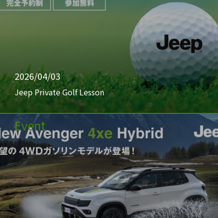
2026/04/03
Jeep Private Golf Lesson
Event