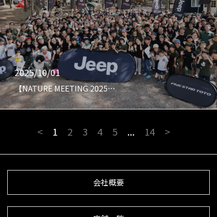
2025/10/01
【NATURE MEETING 2025…
<
1
2
3
4
5
...
14
>
会社概要