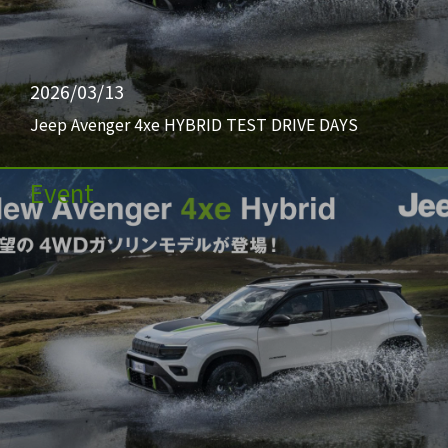
2026/03/13
Jeep Avenger 4xe HYBRID TEST DRIVE DAYS
Event