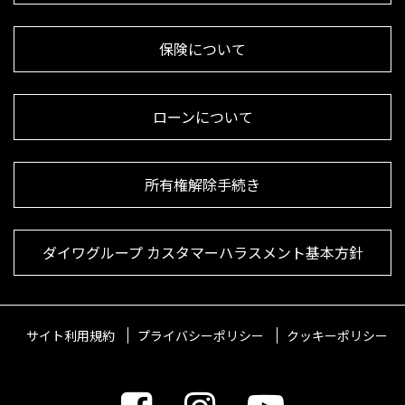
保険について
ローンについて
所有権解除手続き
ダイワグループ カスタマーハラスメント基本方針
サイト利用規約
プライバシーポリシー
クッキーポリシー