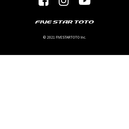
© 2021 FIVESTARTOTO Inc.