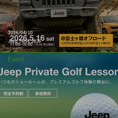
2026/04/10
Jeep TRIVE 2026
Event