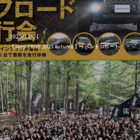
2025/11/01
【Jeep TRIVE 2025 Autumn 】イベントレポート
Event