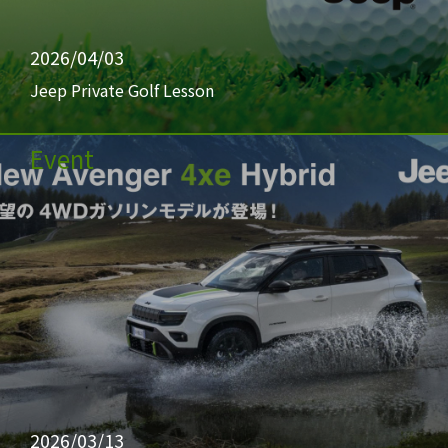
2026/04/03
Jeep Private Golf Lesson
Event
2026/03/13