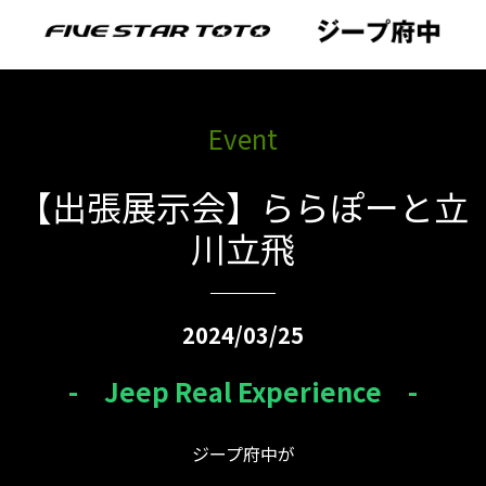
Event
【出張展示会】ららぽーと立
川立飛
2024/03/25
- Jeep Real Experience -
ジープ府中が