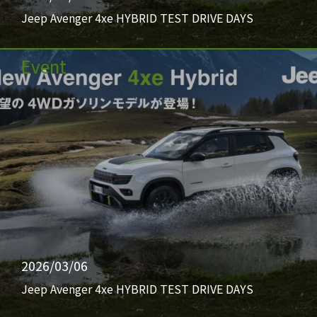
Jeep Avenger 4xe HYBRID TEST DRIVE DAYS
Event
2026/03/06
Jeep Avenger 4xe HYBRID TEST DRIVE DAYS