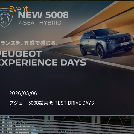
Event
2026/03/06
プジョー5008試乗会 TEST DRIVE DAYS
Other