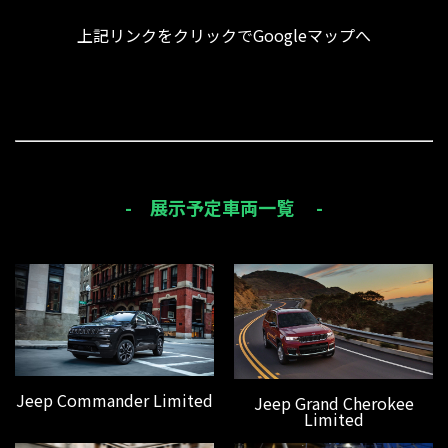
上記リンクをクリックでGoogleマップへ
- 展示予定車両一覧 -
Jeep Commander Limited
Jeep Grand Cherokee
Limited