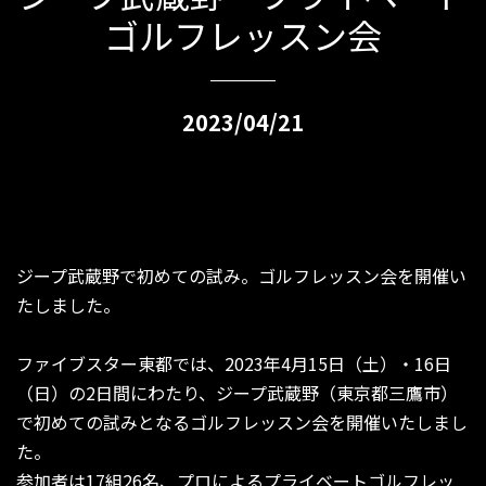
ゴルフレッスン会
2023/04/21
ジープ武蔵野で初めての試み。ゴルフレッスン会を開催い
たしました。
ファイブスター東都では、2023年4月15日（土）・16日
（日）の2日間にわたり、ジープ武蔵野（東京都三鷹市）
で初めての試みとなるゴルフレッスン会を開催いたしまし
た。
参加者は17組26名、プロによるプライベートゴルフレッ