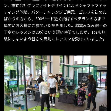
ン、株式会社グラファイトデザインによるシャフトフィッ
ティング体験、パターチャレンジご用意。ゴルフを初めた
ばかりの方から、300ヤード近く飛ばすベテランの方まで
幅広いお客様にご参加いただきました。越雲みなみ選手の
丁寧なレッスンは20分という短い時間でしたが、1分も無
駄にしないよう皆さん真剣にレッスンを受けていました。