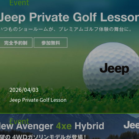
Event
2026/04/03
Jeep Private Golf Lesson
Event