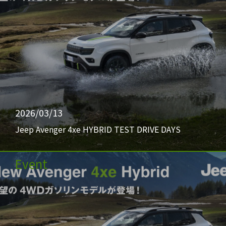
2026/03/13
Jeep Avenger 4xe HYBRID TEST DRIVE DAYS
Event