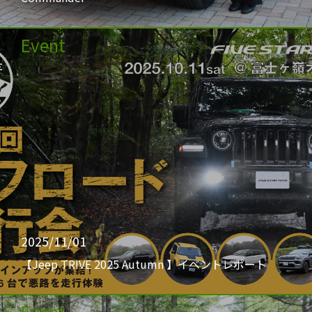
Event
2025/11/01
【Jeep TRIVE 2025 Autumn 】イベントレポート
Event