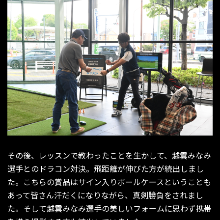
その後、レッスンで教わったことを生かして、越雲みなみ
選手とのドラコン対決。飛距離が伸びた方が続出しまし
た。こちらの賞品はサイン入りボールケースということも
あって皆さん汗だくになりながら、真剣勝負をされまし
た。そして越雲みなみ選手の美しいフォームに思わず携帯