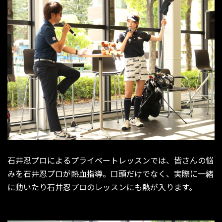
石井忍プロによるプライベートレッスンでは、皆さんの悩
みを石井忍プロが熱血指導。口頭だけでなく、実際に一緒
に動いたり石井忍プロのレッスンにも熱が入ります。