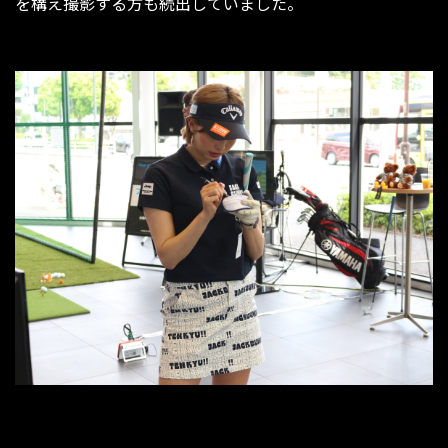
を構え撮影する方も続出していました。