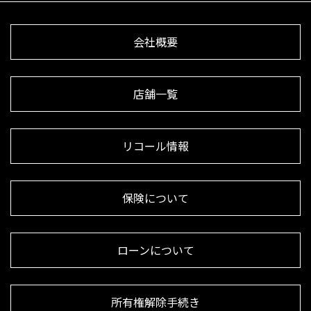
会社概要
店舗一覧
リコール情報
保険について
ローンについて
所有権解除手続き