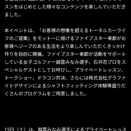
スンをはじめとした様々なコンテンツを楽しんでいただき
ました。
本イベントは、「お客様の想像を超えるトータルカーライ
フのご提案」をモットーに掲げるファイブスター東都がお
客様へジープのある生活をより楽しんでいただくきっかけ
作りを目的に開催。ファイブスター東都が活動をサポート
している女子ゴルファー越雲みなみ選手、石井忍プロをス
ペシャルゲストとしてお呼びし、プライベートレッスン、
トークショー、ドラコン対決、さらには株式会社グラファ
イトデザインによるシャフトフィッティング体験等盛りだ
くさんのプログラムをご用意しました。
15日（土）は、越雲みなみ選手によるプライベートレッス