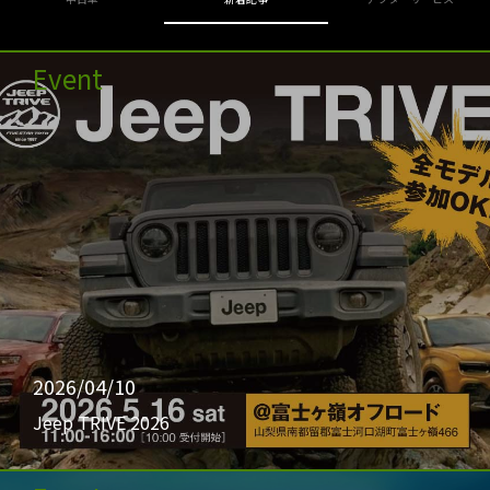
Event
2026/04/10
Jeep TRIVE 2026