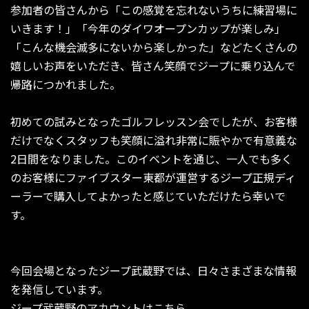
参加者の皆さんから「この感覚を忘れないうちに練習場に
いきます！」「今年のダイワオープンカップが楽しみ」
「こんな機会滅多にないから楽しかった」などたくさんの
嬉しいお声をいただき、皆さん笑顔でジープに乗り込んで
帰路につかれました。
初めての試みとなったゴルフレッスン会でしたが、お客様
だけでなくスタッフも笑顔に溢れ非常に賑やかで有意義な
2日間をなりました。このイベントを通じ、一人でも多く
のお客様にファイブスター東都が運営するジープ正規ディ
ーラーで購入してよかったと感じていただけたら幸いで
す。
今回会場となったジープ武蔵野では、日々さまざまな情報
を発信しています。
ジープ武蔵野のアカウントはこちら