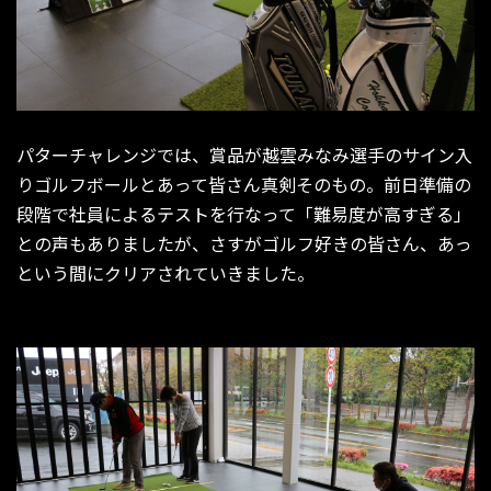
パターチャレンジでは、賞品が越雲みなみ選手のサイン入
りゴルフボールとあって皆さん真剣そのもの。前日準備の
段階で社員によるテストを行なって「難易度が高すぎる」
との声もありましたが、さすがゴルフ好きの皆さん、あっ
という間にクリアされていきました。