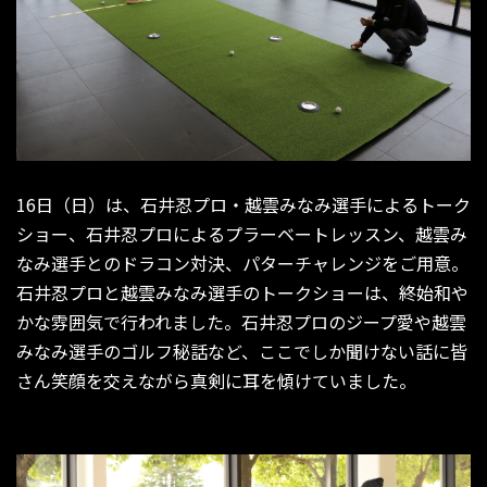
16日（日）は、石井忍プロ・越雲みなみ選手によるトーク
ショー、石井忍プロによるプラーベートレッスン、越雲み
なみ選手とのドラコン対決、パターチャレンジをご用意。
石井忍プロと越雲みなみ選手のトークショーは、終始和や
かな雰囲気で行われました。石井忍プロのジープ愛や越雲
みなみ選手のゴルフ秘話など、ここでしか聞けない話に皆
さん笑顔を交えながら真剣に耳を傾けていました。