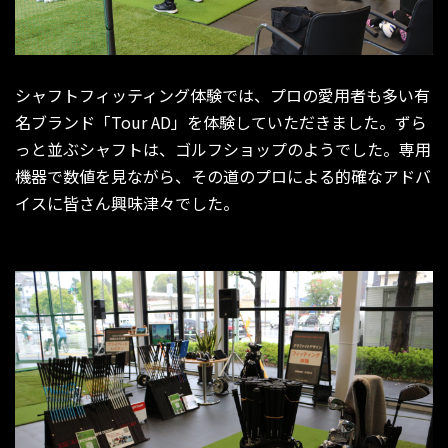
シャフトフィッティング体験では、プロの愛用者も多い有
名ブランド「Tour AD」を体験していただきました。ずら
っと並ぶシャフトは、ゴルフショップのようでした。専用
機器で数値を見ながら、その道のプロによる的確なアドバ
イスに皆さん興味津々でした。