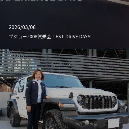
2026/03/06
プジョー5008試乗会 TEST DRIVE DAYS
Other