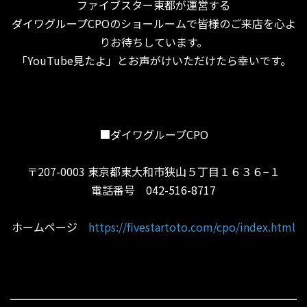
ファイブスター東都が運営する
ダイワグループCPOのショールームで皆様のご来店を心よ
りお待ちしています。
「YouTube見たよ」とお声がけいただけたら幸いです。
■ダイワグループCPO
〒207-0003 東京都東大和市狭山５丁目１６３６−１
電話番号 042-516-8717
ホームページ
https://fivestartoto.com/cpo/index.html