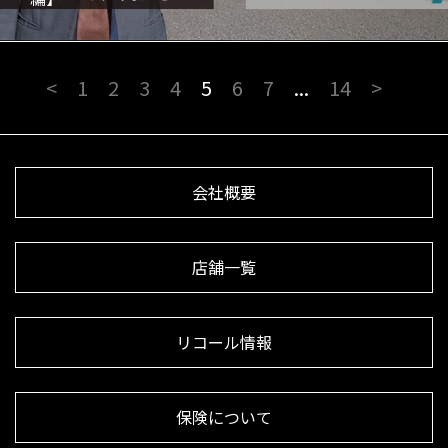
<
1
2
3
4
5
6
7
...
14
>
会社概要
店舗一覧
リコール情報
保険について