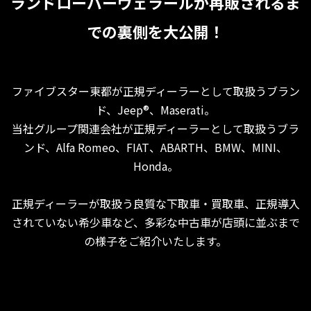
ランドローバーヴェラールが再販されるま
での裏側を大公開！
ファイブスター東都が正規ディーラーとして取扱うブラン
ド、Jeep®、Maserati。
当社グループ関連会社が正規ディーラーとして取扱うブラ
ンド、Alfa Romeo、FIAT、ABARTH、BMW、MINI、
Honda。
正規ディーラーが取扱う良質な下取車・買取車、正規導入
されていない希少車など、多彩な中古車が店頭に並ぶまで
の様子をご紹介いたします。