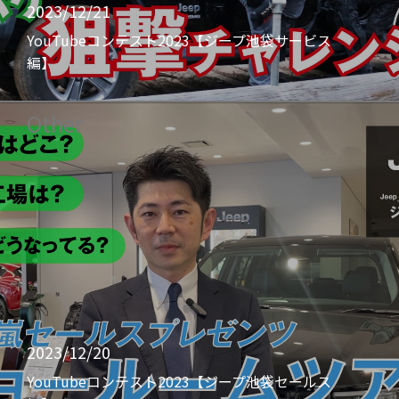
2023/12/21
YouTubeコンテスト2023【ジープ池袋サービス
編】
Other
2023/12/20
YouTubeコンテスト2023【ジープ池袋セールス