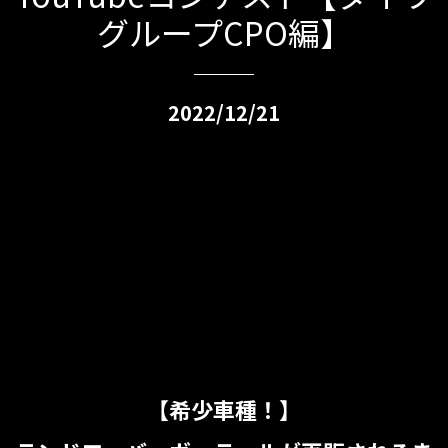
グループCPO編】
2022/12/21
【希少車種！】