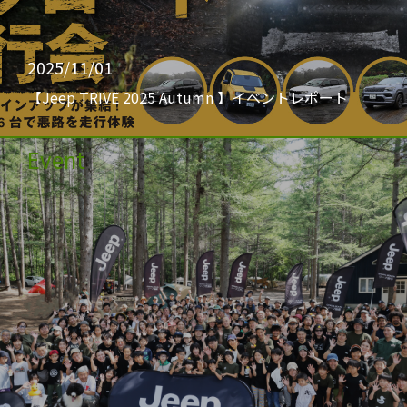
2025/11/01
【Jeep TRIVE 2025 Autumn 】イベントレポート
Event