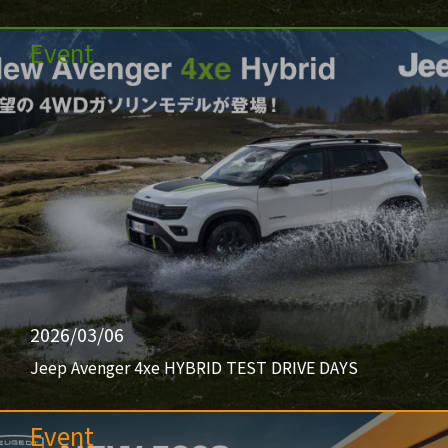
Event
2026/03/06
Jeep Avenger 4xe HYBRID TEST DRIVE DAYS
Event