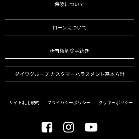
保険について
ローンについて
所有権解除手続き
ダイワグループ カスタマーハラスメント基本方針
サイト利用規約
プライバシーポリシー
クッキーポリシー