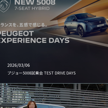
2026/03/06
プジョー5008試乗会 TEST DRIVE DAYS
Other