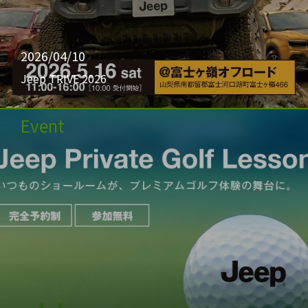
2026/04/10
Jeep TRIVE 2026
Event