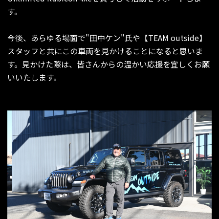
す。
今後、あらゆる場面で"田中ケン"氏や【TEAM outside】
スタッフと共にこの車両を見かけることになると思いま
す。見かけた際は、皆さんからの温かい応援を宜しくお願
いいたします。