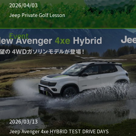
2026/04/03
Jeep Private Golf Lesson
Event
2026/03/13
Jeep Avenger 4xe HYBRID TEST DRIVE DAYS