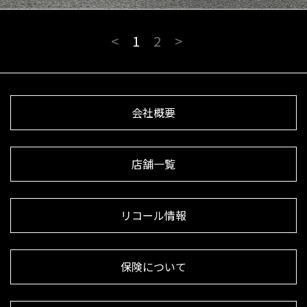
<
1
2
>
会社概要
店舗一覧
リコール情報
保険について