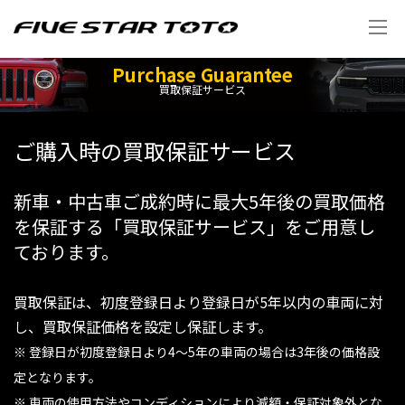
Purchase Guarantee
買取保証サービス
ご購入時の買取保証サービス
新車・中古車ご成約時に最大5年後の買取価格
を保証する「買取保証サービス」をご用意し
ております。
買取保証は、初度登録日より登録日が5年以内の車両に対
し、買取保証価格を設定し保証します。
※ 登録日が初度登録日より4～5年の車両の場合は3年後の価格設
定となります。
※ 車両の使用方法やコンディションにより減額・保証対象外とな