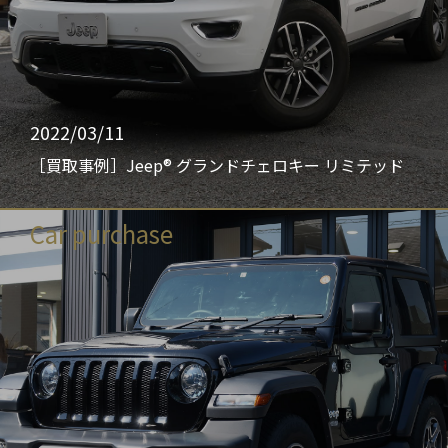
2022/03/11
［買取事例］Jeep® グランドチェロキー リミテッド
Car purchase