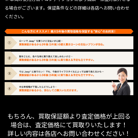
る場合がございます。保証条件などの詳細は各店へお問い合わせ
ください。
もちろん、買取保証額より査定価格が上回る
場合は、査定価格にて買取りいたします！
詳しい内容は各店へお問い合わせください！