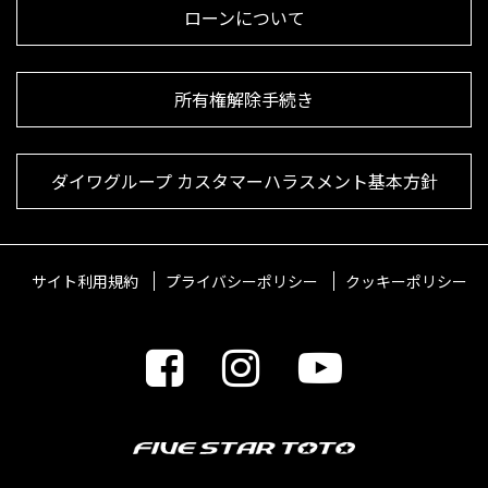
ローンについて
所有権解除手続き
ダイワグループ カスタマーハラスメント基本方針
サイト利用規約
プライバシーポリシー
クッキーポリシー