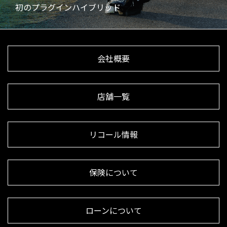
初のプラグインハイブリッド
会社概要
店舗一覧
リコール情報
保険について
ローンについて