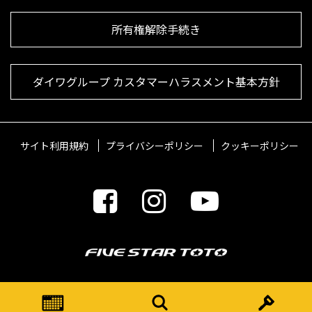
所有権解除手続き
ダイワグループ カスタマーハラスメント基本方針
サイト利用規約
プライバシーポリシー
クッキーポリシー
© 2021 FIVESTARTOTO Inc.