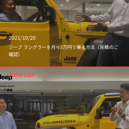
2021/10/20
ジープ ラングラーを月々3万円で乗る方法（見積のご
確認）
New car