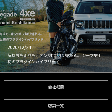
2020/12/24
気持ちも走りも、オン/オフ切り替わる。 ジープ史上
初のプラグインハイブリッド
会社概要
店舗一覧