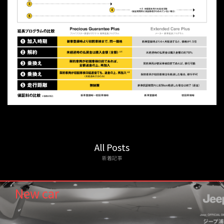
All Posts
新着記事
New car