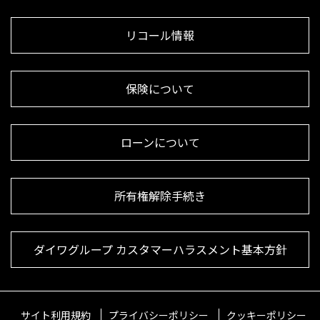
リコール情報
保険について
ローンについて
所有権解除手続き
ダイワグループ カスタマーハラスメント基本方針
サイト利用規約
プライバシーポリシー
クッキーポリシー