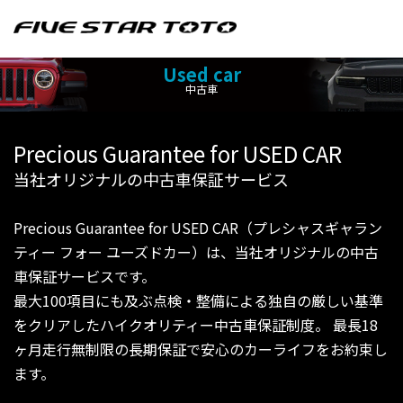
Used car
中古車
Precious Guarantee for USED CAR
当社オリジナルの中古車保証サービス
Precious Guarantee for USED CAR（プレシャスギャラン
ティー フォー ユーズドカー）は、当社オリジナルの中古
車保証サービスです。
最大100項目にも及ぶ点検・整備による独自の厳しい基準
をクリアしたハイクオリティー中古車保証制度。 最長18
ヶ月走行無制限の長期保証で安心のカーライフをお約束し
ます。