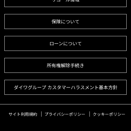
保険について
ローンについて
所有権解除手続き
ダイワグループ カスタマーハラスメント基本方針
サイト利用規約
プライバシーポリシー
クッキーポリシー