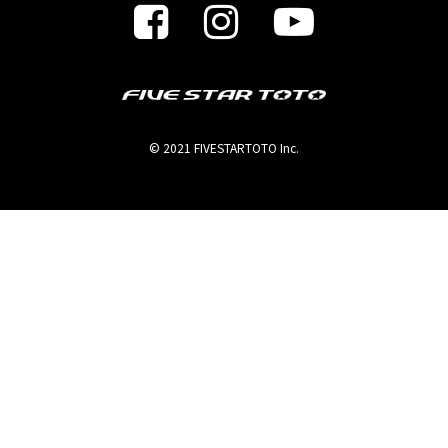
© 2021 FIVESTARTOTO Inc.