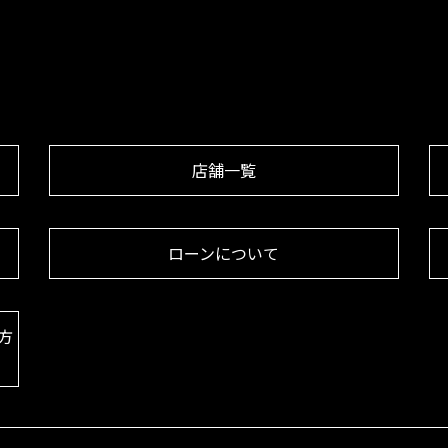
店舗一覧
ローンについて
方