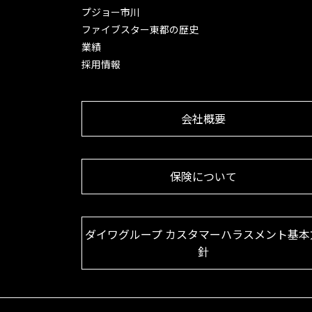
プジョー市川
ファイブスター東都の歴史
業績
採用情報
会社概要
保険について
ダイワグループ カスタマーハラスメント基本
針