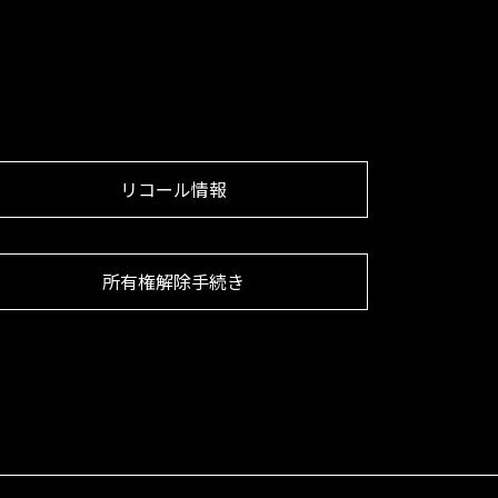
リコール情報
所有権解除手続き