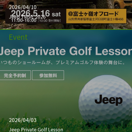
2026/04/10
Jeep TRIVE 2026
Event
2026/04/03
Jeep Private Golf Lesson