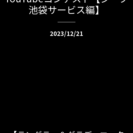
池袋サービス編】
2023/12/21