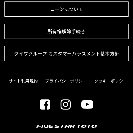
ローンについて
所有権解除手続き
ダイワグループ カスタマーハラスメント基本方針
サイト利用規約
プライバシーポリシー
クッキーポリシー