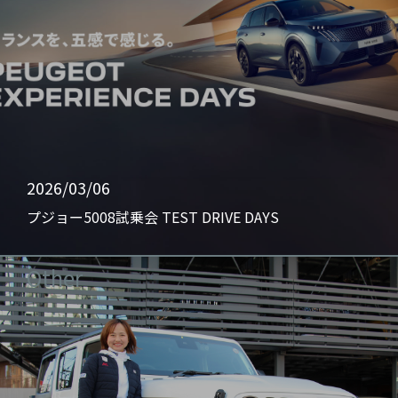
2026/03/06
プジョー5008試乗会 TEST DRIVE DAYS
Other