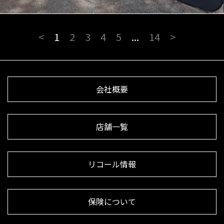
<
1
2
3
4
5
...
14
>
会社概要
店舗一覧
リコール情報
保険について