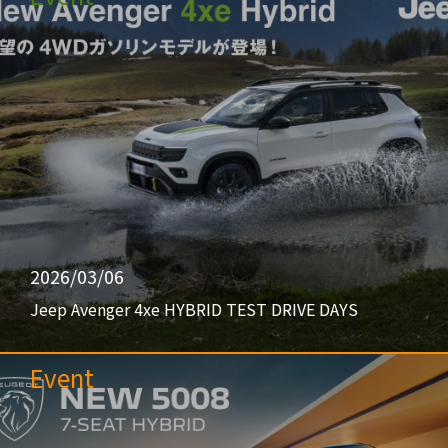
2026/03/06
Jeep Avenger 4xe HYBRID TEST DRIVE DAYS
Event