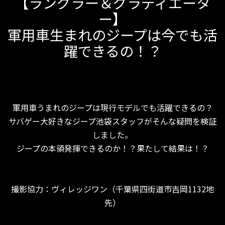
【ラングラー＆グラディエータ
ー】
軍用車生まれのジープは今でも活
躍できるの！？
軍用車うまれのジープは現行モデルでも活躍できるの？
サバゲー大好きなジープ池袋スタッフがそんな疑問を検証
しました。
ジープの本領発揮できるのか！？果たして結果は！？
撮影協力：ヴィレッジワン（千葉県四街道市吉岡1132地
先）