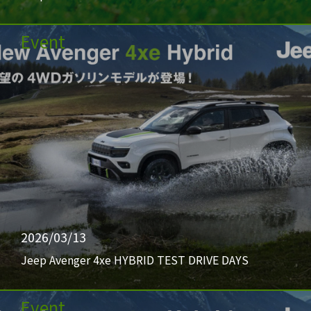
Event
2026/03/13
Jeep Avenger 4xe HYBRID TEST DRIVE DAYS
Event