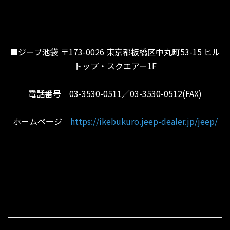
■ジープ池袋 〒173-0026 東京都板橋区中丸町53-15 ヒル
トップ・スクエアー1F
電話番号 03-3530-0511／03-3530-0512(FAX)
ホームページ
https://ikebukuro.jeep-dealer.jp/jeep/