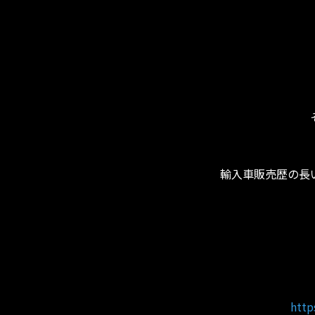
輸入車販売歴の長
http