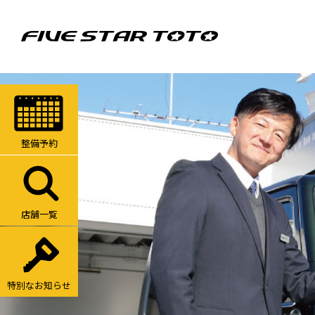
整備予約
店舗一覧
特別なお知らせ