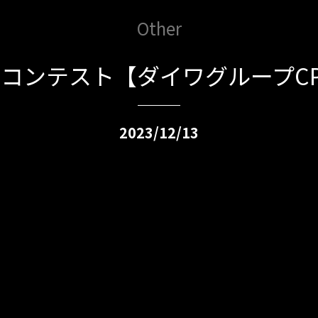
Other
beコンテスト【ダイワグループCP
2023/12/13