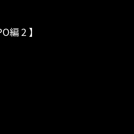
O編 2 】