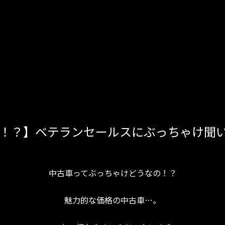
ロ！？】ベテランセールスにぶっちゃけ聞
中古車ってぶっちゃけどうなの！？
魅力的な価格の中古車…。