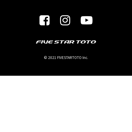
© 2021 FIVESTARTOTO Inc.