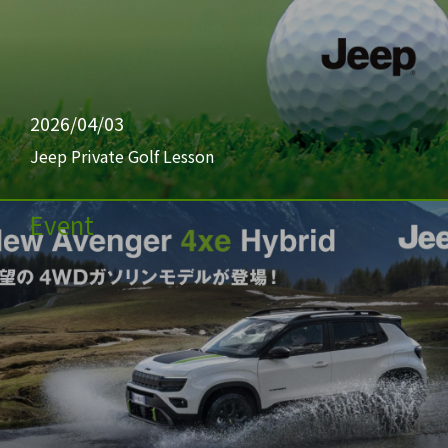
2026/04/03
Jeep Private Golf Lesson
Event