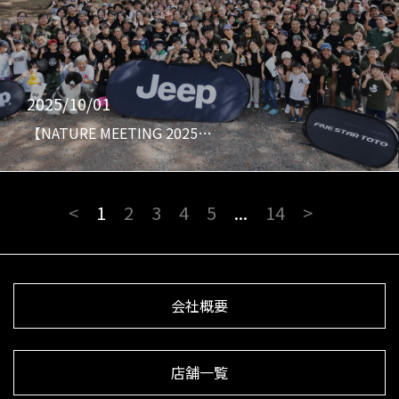
2025/10/01
【NATURE MEETING 2025…
<
1
2
3
4
5
...
14
>
会社概要
店舗一覧