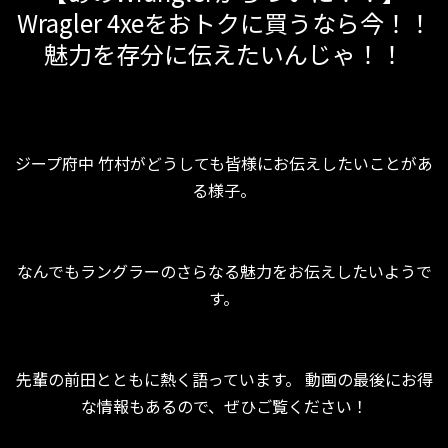
Wragler 4xeをおトクに買うなら今！！
魅力を存分に伝えたいんじゃ！！
ジープ府中 竹村がどうしても皆様にお伝えしたいことがあ
る様子。
なんでもラングラーのさらなる魅力をお伝えしたいようで
す。
先輩の前田とともに熱く語っています。 動画の最後にお得
な情報もあるので、ぜひご覧ください！