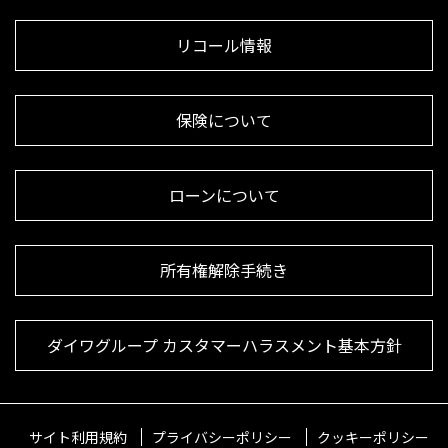
リコール情報
保険について
ローンについて
所有権解除手続き
ダイワグループ カスタマーハラスメント基本方針
サイト利用規約
プライバシーポリシー
クッキーポリシー