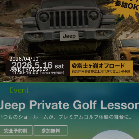
2026/04/10
Jeep TRIVE 2026
Event