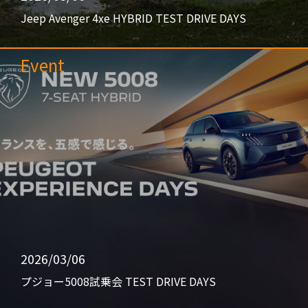
Jeep Avenger 4xe HYBRID TEST DRIVE DAYS
Event
2026/03/06
プジョー5008試乗会 TEST DRIVE DAYS