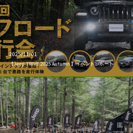
2025/11/01
【Jeep TRIVE 2025 Autumn 】イベントレポート
Event