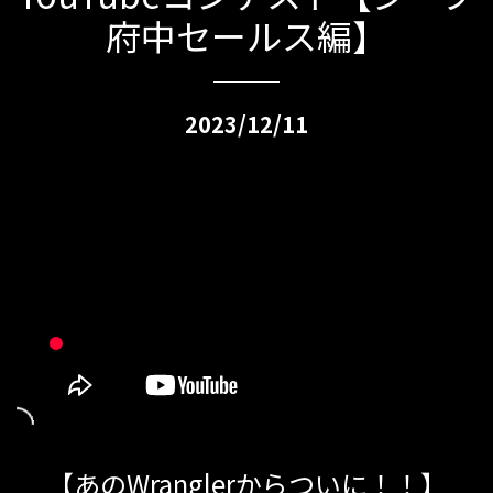
府中セールス編】
2023/12/11
【あのWranglerからついに！！】