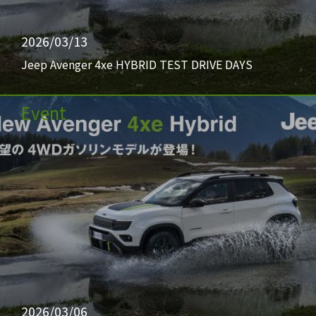
2026/03/13
Jeep Avenger 4xe HYBRID TEST DRIVE DAYS
Event
2026/03/06