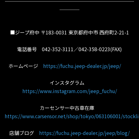
＿＿＿＿
■ジープ府中 〒183-0031 東京都府中市 西府町2-21-1
電話番号 042-352-3111／042-358-0223(FAX)
ホームページ
https://fuchu.jeep-dealer.jp/jeep/
インスタグラム
https://www.instagram.com/jeep_fuchu/
カーセンサー中古車在庫
https://www.carsensor.net/shop/tokyo/063106001/stockli
店舗ブログ
https://fuchu.jeep-dealer.jp/jeep/blog/