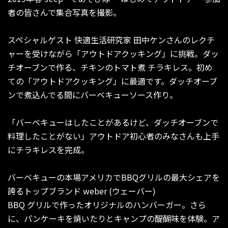
者の皆さんで集合写真を撮影。
スペシャルゲスト 快適生活研究家 田中ケンさんのレクチ
ャーを受けながら「アウトドアクッキング」に挑戦。ダッ
チオーブンで作る、チキンのトマト煮 チラキレス。初め
ての「アウトドアクッキング」に最適です。ダッチオーブ
ンで煮込んでる間にバーベキューソース作り。
「バーベキューはしたことがあるけど、ダッチオーブンで
料理したことがない」アウトドア初心者のみなさんも上手
にチラキレスを完成。
バーベキューの本場アメリカでBBQグリルの最大シェアを
誇るトップブランド weber (ウェーバー)
BBQ グリルで作ったオリジナルのハンバーガー。さら
に、パンケーキを焼いたりとキャンプの醍醐味を体験。ア