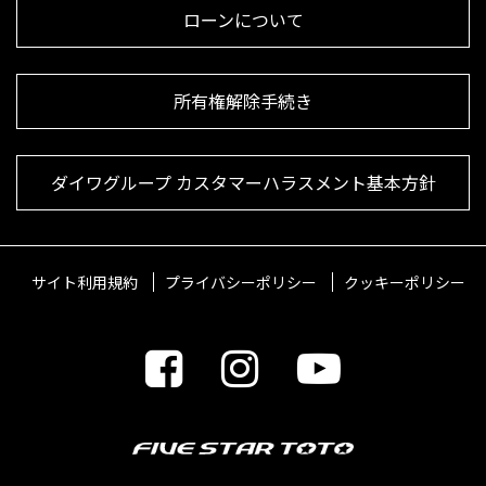
ローンについて
所有権解除手続き
ダイワグループ カスタマーハラスメント基本方針
サイト利用規約
プライバシーポリシー
クッキーポリシー