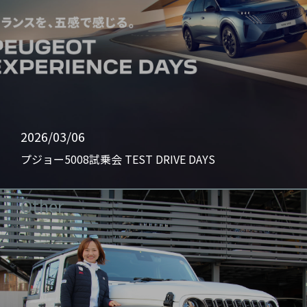
2026/03/06
プジョー5008試乗会 TEST DRIVE DAYS
Other