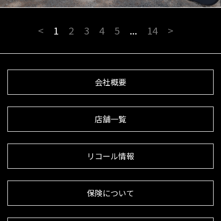
<
1
2
3
4
5
...
14
>
会社概要
店舗一覧
リコール情報
保険について