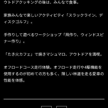
ウトドアクッキングの後は、みんなで食事。
家族みんなで楽しいアクティビティ「スラックライン、デ
ィスクゴルフ」。
手作りして遊べるワークショップ「凧作り、ウィンドスピ
ナー作り」。
「たき火カフェ」で焼きマシュマロ、アウトドアを満喫。
オフロードコース走行体験。オフロード走行や4駆機能を
使用するのが初めての方も多く、険しい林道を走る愛車の
性能を体感。