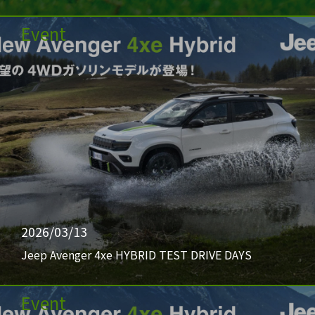
Event
2026/03/13
Jeep Avenger 4xe HYBRID TEST DRIVE DAYS
Event