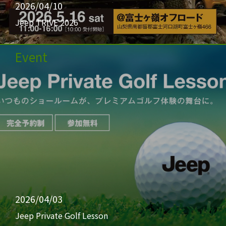
2026/04/10
Jeep TRIVE 2026
Event
2026/04/03
Jeep Private Golf Lesson