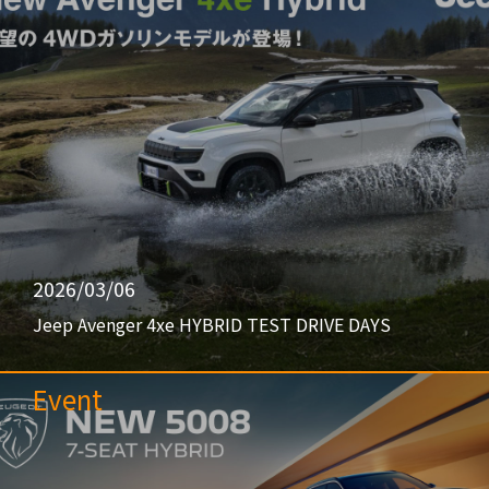
2026/03/06
Jeep Avenger 4xe HYBRID TEST DRIVE DAYS
Event