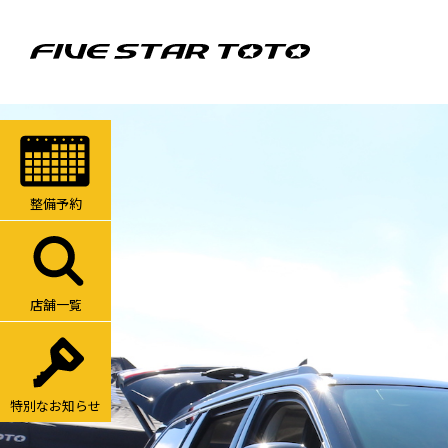
整備予約
店舗一覧
特別なお知らせ