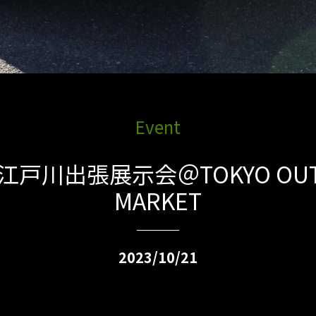
Event
江戸川出張展示会＠TOKYO OUT
MARKET
2023/10/21