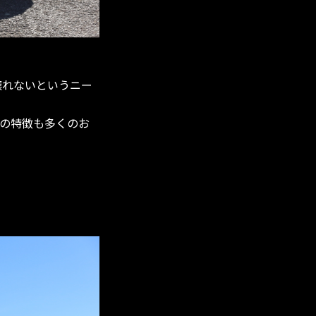
譲れないというニー
ーの特徴も多くのお