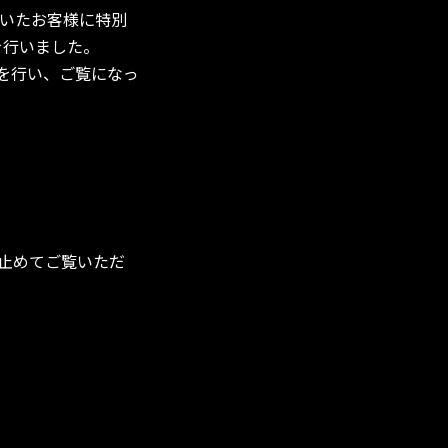
いたお客様に特別
を行いました。
を行い、ご覧になっ
を止めてご覧いただ