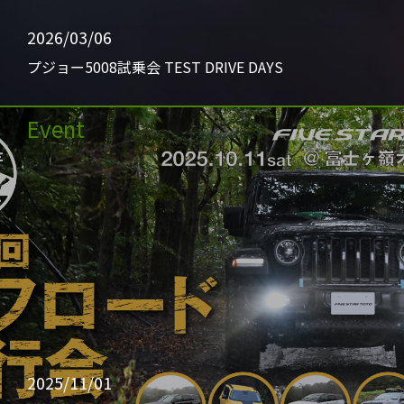
2026/03/06
プジョー5008試乗会 TEST DRIVE DAYS
Event
2025/11/01