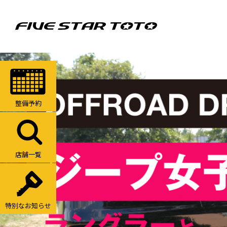
整備予約
店舗一覧
特別なお知らせ