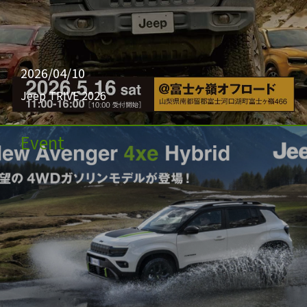
2026/04/10
Jeep TRIVE 2026
Event