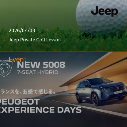
2026/04/03
Jeep Private Golf Lesson
Event