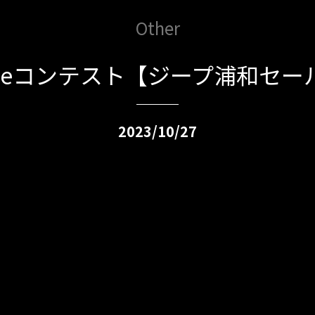
Other
Tubeコンテスト【ジープ浦和セー
2023/10/27