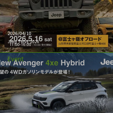
2026/04/10
Jeep TRIVE 2026
Event