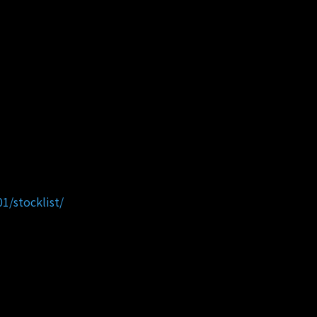
1/stocklist/