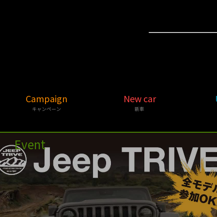
Campaign
New car
キャンペーン
新車
Event