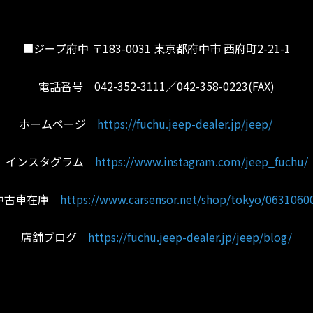
■ジープ府中 〒183-0031 東京都府中市 西府町2-21-1
電話番号 042-352-3111／042-358-0223(FAX)
ホームページ
https://fuchu.jeep-dealer.jp/jeep/
インスタグラム
https://www.instagram.com/jeep_fuchu/
中古車在庫
https://www.carsensor.net/shop/tokyo/06310600
店舗ブログ
https://fuchu.jeep-dealer.jp/jeep/blog/