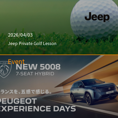
2026/04/03
Jeep Private Golf Lesson
Event