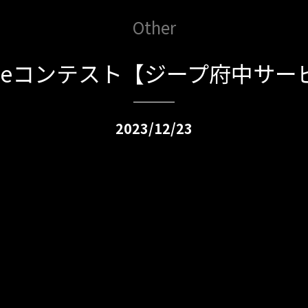
Other
Tubeコンテスト【ジープ府中サー
2023/12/23