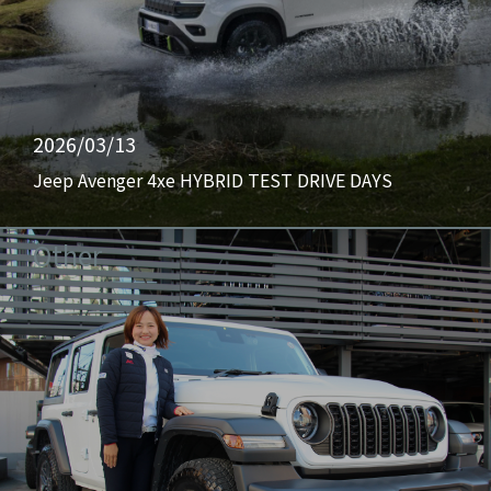
2026/03/13
Jeep Avenger 4xe HYBRID TEST DRIVE DAYS
Other