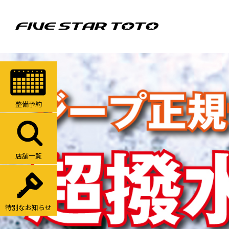
整備予約
店舗一覧
特別なお知らせ