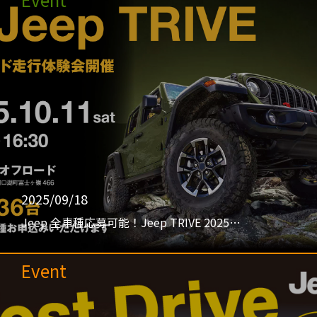
2025/09/18
Jeep 全車種応募可能！Jeep TRIVE 2025…
Event