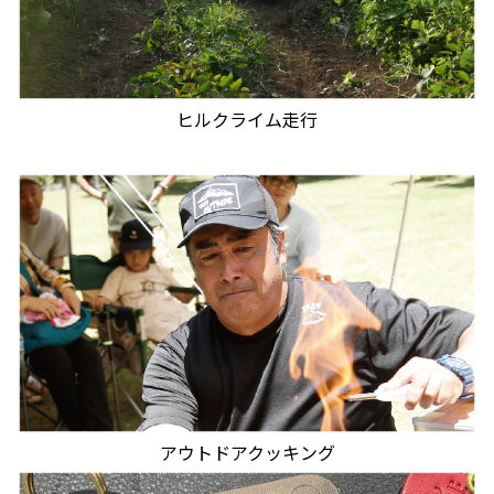
ヒルクライム走行
アウトドアクッキング