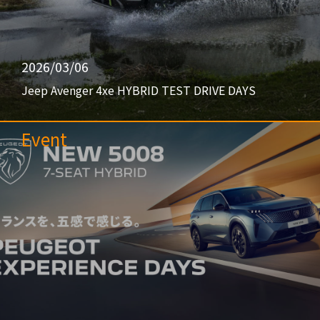
2026/03/06
Jeep Avenger 4xe HYBRID TEST DRIVE DAYS
Event