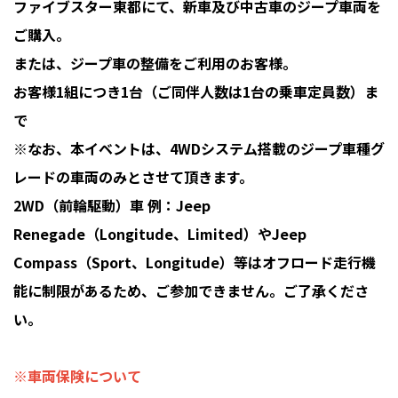
ファイブスター東都にて、新車及び中古車のジープ車両を
ご購入。
または、ジープ車の整備をご利用のお客様。
お客様1組につき1台（ご同伴人数は1台の乗車定員数）ま
で
※なお、本イベントは、4WDシステム搭載のジープ車種グ
レードの車両のみとさせて頂きます。
2WD（前輪駆動）車 例：Jeep
Renegade（Longitude、Limited）やJeep
Compass（Sport、Longitude）等はオフロード走行機
能に制限があるため、ご参加できません。ご了承くださ
い。
※車両保険について