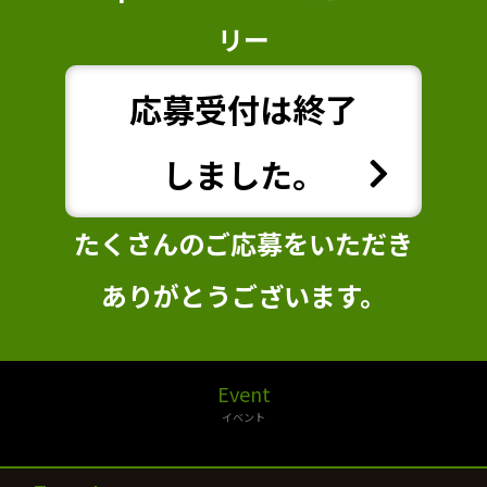
リー
応募受付は終了
しました。
たくさんのご応募をいただき
ありがとうございます。
Event
イベント