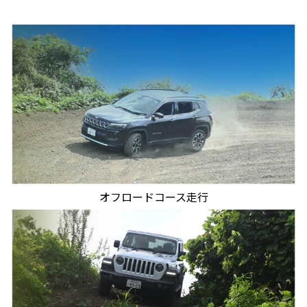
オフロードコース走行