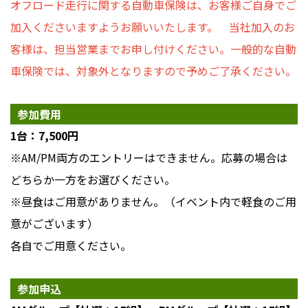
オフロード走行に関する自動車保険は、お客様ご自身でご
加入くださいますようお願いいたします。 当社加入のお
客様は、担当営業までお申し付けください。一般的な自動
車保険では、対象外となりますので予めご了承ください。
参加費用
1台：7,500円
※AM/PM両方のエントリーはできません。応募の場合は
どちらか一方をお選びください。
※昼食はご用意がありません。（イベント内で軽食のご用
意がございます）
各自でご用意ください。
参加申込