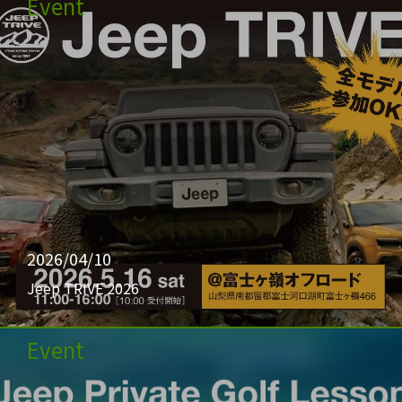
Event
2026/04/10
Jeep TRIVE 2026
Event