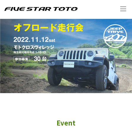
Event