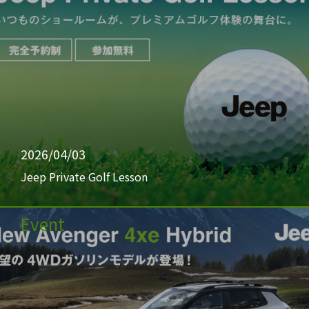
2026/04/03
Jeep Private Golf Lesson
Event