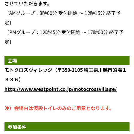
させていただきます。
〔AMグループ：8時00分 受付開始 ～ 12時15分 終了予
定〕
〔PMグループ：12時45分 受付開始 ～ 17時00分 終了予
定〕
会場
モトクロスヴィレッジ（〒350-1105 埼玉県川越市的場１
３３６）
http://www.westpoint.co.jp/motocrossvillage/
注）会場内は仮設トイレのみのご用意となります。
参加条件