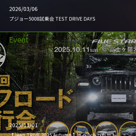
2026/03/06
プジョー5008試乗会 TEST DRIVE DAYS
Event
2025/11/01
【Jeep TRIVE 2025 Autumn 】イベントレポート