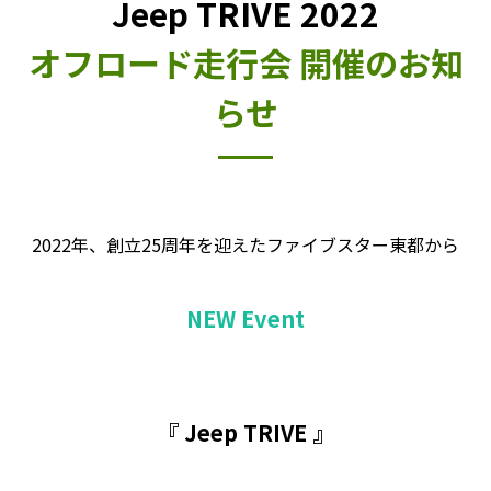
Jeep TRIVE 2022
オフロード走行会 開催のお知
らせ
2022年、創立25周年を迎えたファイブスター東都から
NEW Event
『 Jeep TRIVE 』