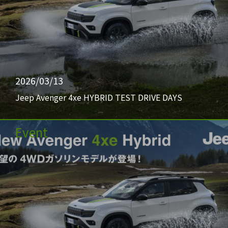
2026/03/13
Jeep Avenger 4xe HYBRID TEST DRIVE DAYS
Event