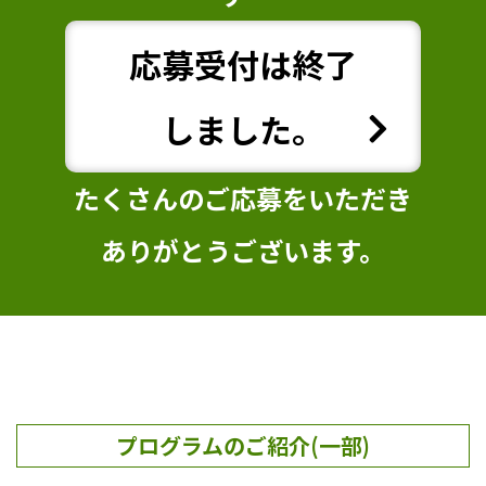
応募受付は終了
しました。
たくさんのご応募をいただき
ありがとうございます。
プログラムのご紹介(一部)