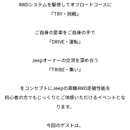
4WDシステムを駆使してオフロードコースに
『TRY・挑戦』
ご自身の愛車をご自身の手で
『DRIVE・運転』
Jeepオーナーの交流を深め合う
『TRIBE・集い』
をコンセプトにJeepの真髄4WD走破性能を
初心者の方でもじっくりとご体感いただけるイベントとな
ります。
今回のゲストは、