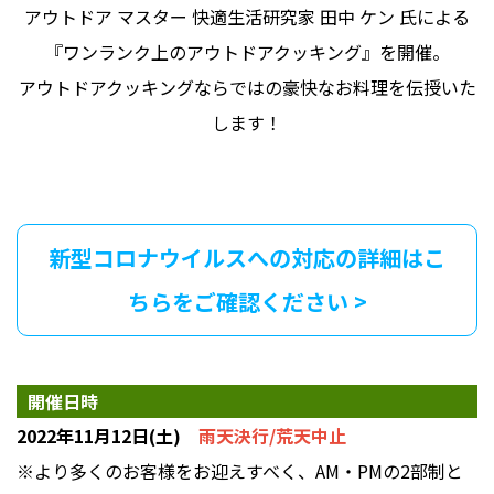
アウトドア マスター 快適生活研究家 田中 ケン 氏による
『ワンランク上のアウトドアクッキング』を開催。
アウトドアクッキングならではの豪快なお料理を伝授いた
します！
新型コロナウイルスへの対応の詳細はこ
ちらをご確認ください >
開催日時
2022年11月12日(土)
雨天決行/荒天中止
※より多くのお客様をお迎えすべく、AM・PMの2部制と