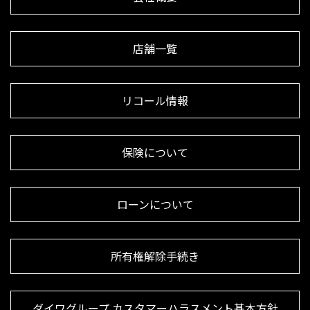
店舗一覧
リコール情報
保険について
ローンについて
所有権解除手続き
ダイワグループ カスタマーハラスメント基本方針