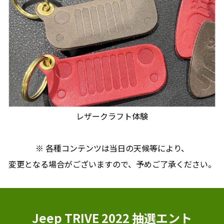
レザークラフト体験
※ 各種コンテンツは当日の天候等により、
変更となる場合がございますので、予めご了承ください。
Jeep TRIVE 2022 抽選エント