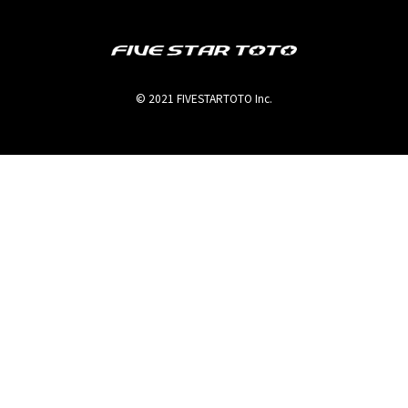
© 2021 FIVESTARTOTO Inc.