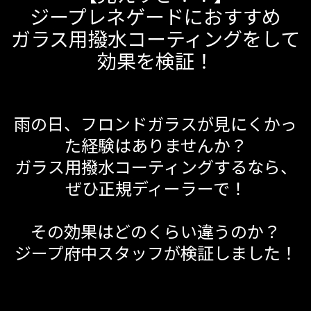
ジープレネゲードにおすすめ
ガラス用撥水コーティングをして
効果を検証！
雨の日、フロンドガラスが見にくかっ
た経験はありませんか？
ガラス用撥水コーティングするなら、
ぜひ正規ディーラーで！
その効果はどのくらい違うのか？
ジープ府中スタッフが検証しました！