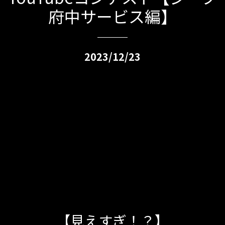
府中サービス編】
2023/12/23
【見えすぎ！？】