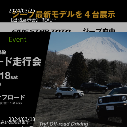
2024/03/25
【出張展示会】 REAL…
Event
2024/03/18