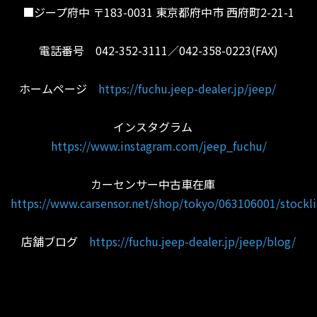
■ジープ府中 〒183-0031 東京都府中市 西府町2-21-1
電話番号 042-352-3111／042-358-0223(FAX)
ホームページ
https://fuchu.jeep-dealer.jp/jeep/
インスタグラム
https://www.instagram.com/jeep_fuchu/
カーセンサー中古車在庫
https://www.carsensor.net/shop/tokyo/063106001/stockli
店舗ブログ
https://fuchu.jeep-dealer.jp/jeep/blog/