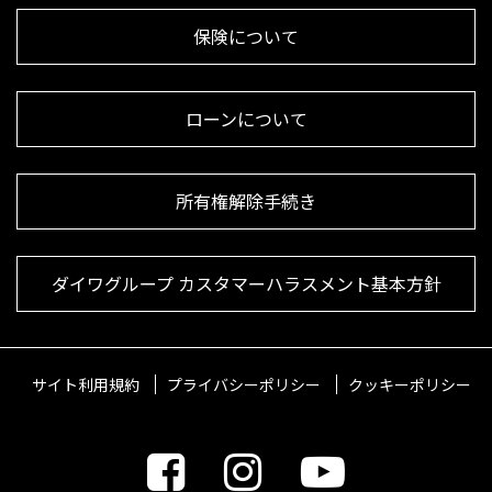
保険について
ローンについて
所有権解除手続き
ダイワグループ カスタマーハラスメント基本方針
サイト利用規約
プライバシーポリシー
クッキーポリシー