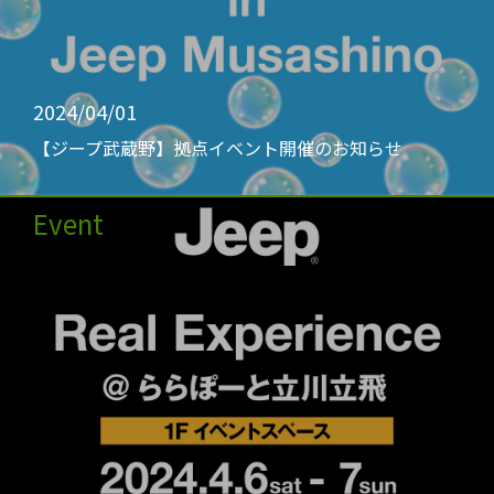
2024/04/01
【ジープ武蔵野】拠点イベント開催のお知らせ
Event