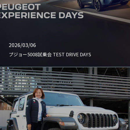
2026/03/06
プジョー5008試乗会 TEST DRIVE DAYS
Other