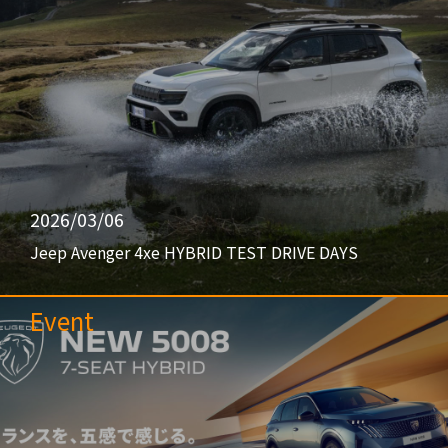
2026/03/06
Jeep Avenger 4xe HYBRID TEST DRIVE DAYS
Event