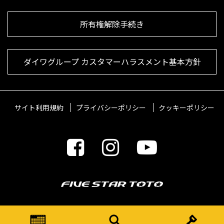
所有権解除手続き
ダイワグループ カスタマーハラスメント基本方針
サイト利用規約
プライバシーポリシー
クッキーポリシー
© 2021 FIVESTARTOTO Inc.