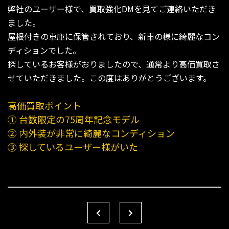
弊社のユーザー様で、買取強化DMを見てご連絡いただき
ました。
屋根付きの車庫に保管されており、新車の様に綺麗なコン
ディションでした。
探しているお客様がおりましたので、通常より高価買取さ
せていただきました。この度はありがとうございます。
高価買取ポイント
① 台数限定の75周年記念モデル
② 内外装が非常に綺麗なコンディション
③ 探しているユーザー様がいた