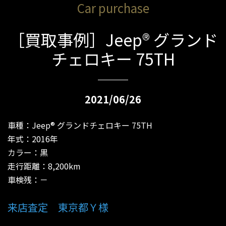
Car purchase
［買取事例］Jeep® グランド
チェロキー 75TH
2021/06/26
車種：Jeep® グランドチェロキー 75TH
年式：2016年
カラー：黒
走行距離：8,200km
車検残：－
来店査定 東京都Ｙ様