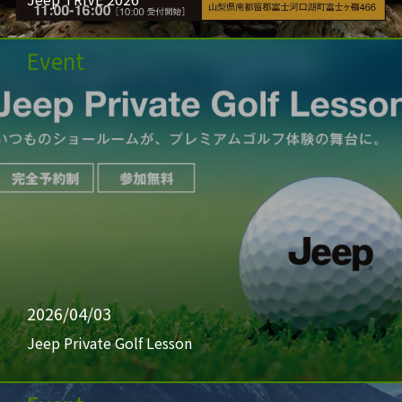
Event
2026/04/03
Jeep Private Golf Lesson