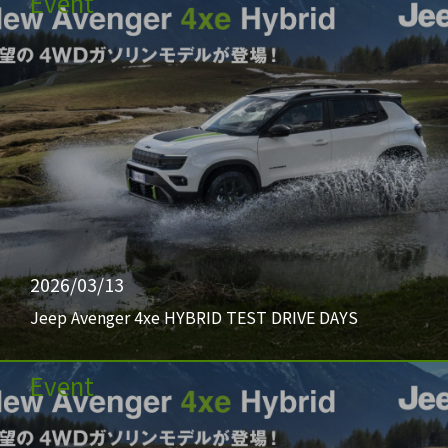
Event
2026/03/13
Jeep Avenger 4xe HYBRID TEST DRIVE DAYS
Event