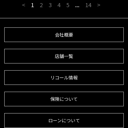
<
1
2
3
4
5
...
14
>
会社概要
店舗一覧
リコール情報
保険について
ローンについて