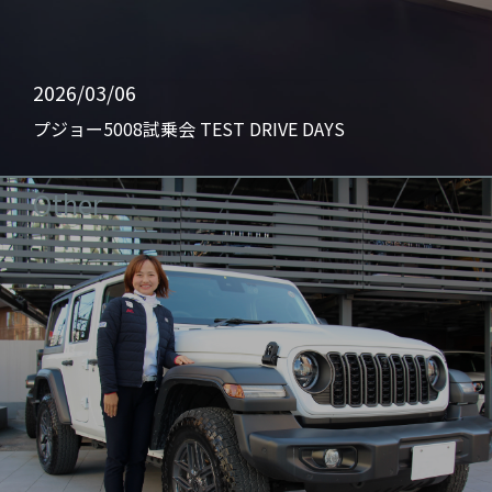
2026/03/06
プジョー5008試乗会 TEST DRIVE DAYS
Other