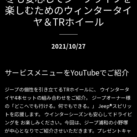
楽しむためのウィンタータイ
ヤ＆TRホイール
2021/10/27
サービスメニューをYouTubeでご紹介
ジープの個性を引き⽴てるTRホイールに、 ウインタータ
イヤ4本セットの組み合わせをご紹介。 ジープオーナー様
の「どこへでも行ける。何でもできる。」 Jeep®スピリッ
トを応援します。 ウインターシーズンも安心してドライビ
ングを お楽しみください。今回は、ジープ浦和の小野塚
が中心となりでご紹介させいただきます。プレゼントキャ