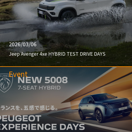
2026/03/06
Jeep Avenger 4xe HYBRID TEST DRIVE DAYS
Event