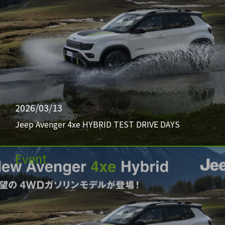
2026/03/13
Jeep Avenger 4xe HYBRID TEST DRIVE DAYS
Event