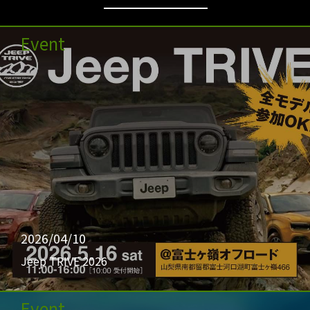
Event
2026/04/10
Jeep TRIVE 2026
Event