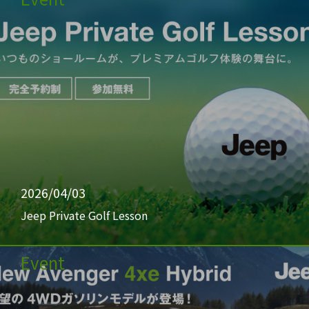
2026/04/03
Jeep Private Golf Lesson
Event