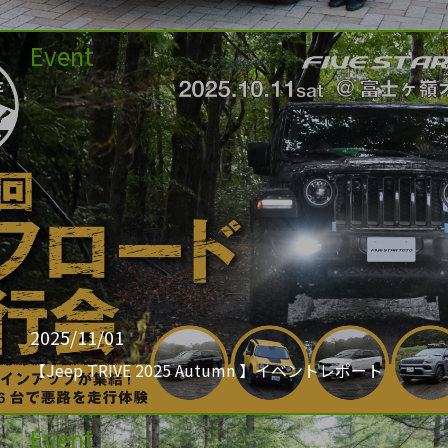
Event
2025/11/01
【Jeep TRIVE 2025 Autumn 】イベントレポート
Event