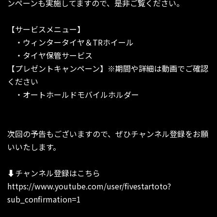
ンペーンも実施してますので、是非ご覧ください。
【サービスメニュー】
・ウィンタータイヤ＆TRホイール
・タイヤ保管サービス
【プレゼントキャンペーン】※期間や詳細は動画でご確認
ください
・オートホールドモバイルホルダー
次回の予告もございますので、ぜひチャンネル登録をお願
いいたします。
⬇︎チャンネル登録はこちら
https://www.youtube.com/user/fivestartoto?
sub_confirmation=1