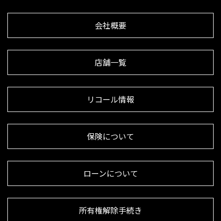
会社概要
店舗一覧
リコール情報
保険について
ローンについて
所有権解除手続き