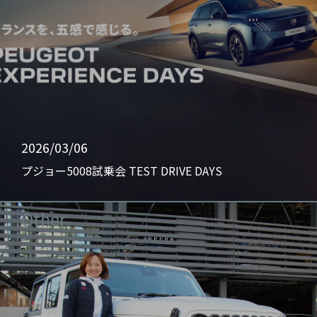
2026/03/06
プジョー5008試乗会 TEST DRIVE DAYS
Other