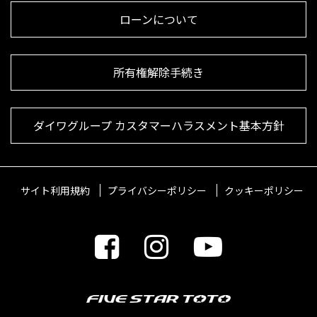
ローンについて
所有権解除手続き
ダイワグループ カスタマーハラスメント基本方針
サイト利用規約
プライバシーポリシー
クッキーポリシー