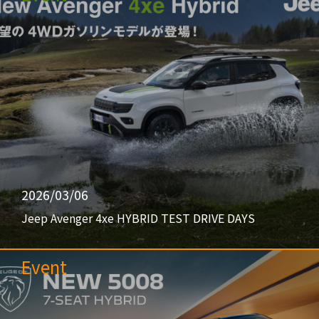
2026/03/06
Jeep Avenger 4xe HYBRID TEST DRIVE DAYS
Event