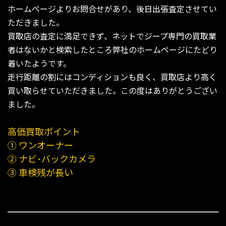
ホームページよりお問合せがあり、後日出張査定させてい
ただきました。
買取店の査定に満足できず、ネットでジープ専門の買取業
者はないかと検索したところ弊社のホームページにたどり
着いたようです。
走行距離の割にはコンディションも良く、買取店より高く
買い取らせていただきました。この度はありがとうござい
ました。
高価買取ポイント
① ワンオーナー
② ナビ･バックカメラ
③ 車検残が長い