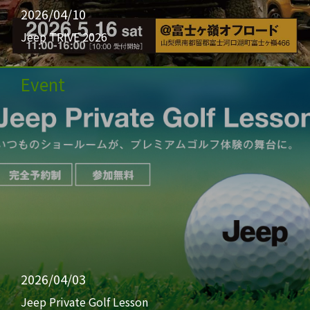
2026/04/10
Jeep TRIVE 2026
Event
2026/04/03
Jeep Private Golf Lesson