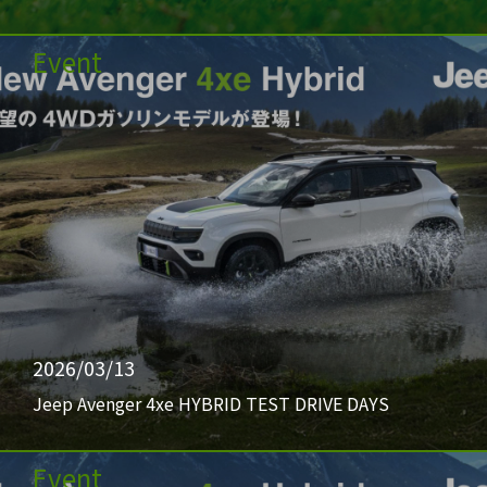
Event
2026/03/13
Jeep Avenger 4xe HYBRID TEST DRIVE DAYS
Event