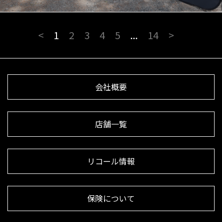
<
1
2
3
4
5
...
14
>
会社概要
店舗一覧
リコール情報
保険について