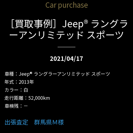
Car purchase
［買取事例］Jeep® ラングラ
ーアンリミテッド スポーツ
2021/04/17
車種：Jeep® ラングラーアンリミテッド スポーツ
年式：2013年
カラー：白
走行距離：52,000km
車検残：－
出張査定 群馬県Ｍ様