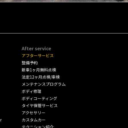
After service
アフターサービス
整備予約
新車1ヶ月無料点検
法定12ヶ月点検/車検
メンテナンスプログラム
ボディ修理
ボディコーティング
タイヤ保管サービス
アクセサリー
r
カスタムカー
テクニシャン紹介