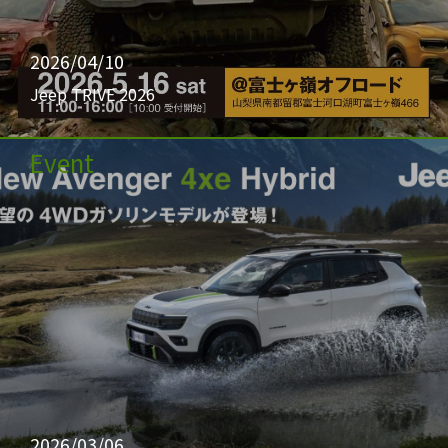
2026/04/10
Jeep TRIVE 2026
Event
2026/03/06