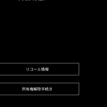
リコール情報
所有権解除手続き