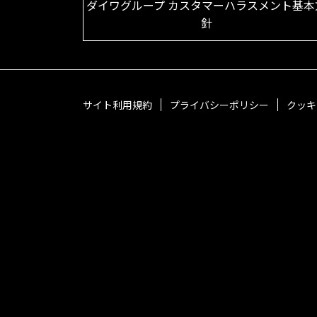
ダイワグループ カスタマーハラスメント基本
針
サイト利用規約
プライバシーポリシー
クッキ