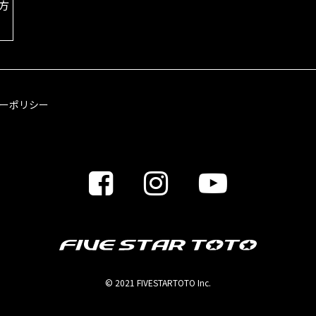
方
ーポリシー
© 2021 FIVESTARTOTO Inc.