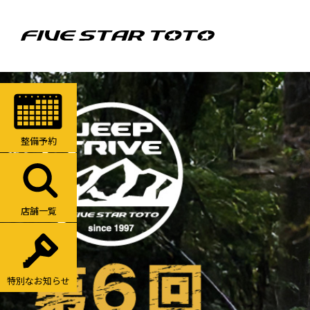
整備予約
店舗一覧
特別なお知らせ