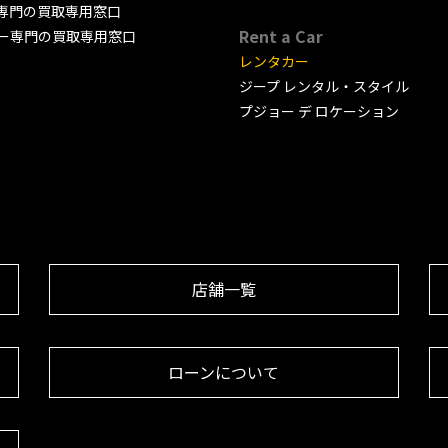
専門の買取専用窓口
Rent a Car
ー専門の買取専用窓口
レンタカー
ジープ レンタル・スタイル
プジョー デ ロケーション
店舗一覧
ローンについて