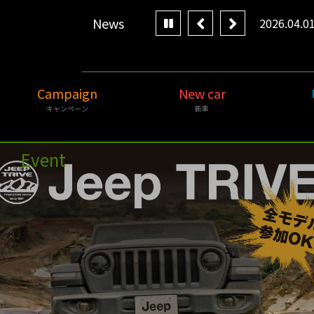
News
2026.04.0
Campaign
New car
キャンペーン
新車
Event