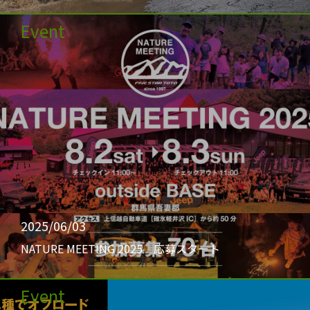
Event
2025/06/03
NATURE MEETING 2025 応募スタート
Event