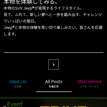
本物を体験してみる。
本物のSUV Jeep®︎が実現するライフスタイル。
見て、ふれて、新しい夢へと一歩を踏み出す、チャレンジ
でいっぱいの毎日。
Jeep®︎と本物の体験を思い切り楽しみたい、皆さんを応援
します。
Used car
All Posts
After service
中古車
新着記事
アフターサービス
Event