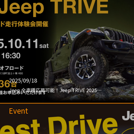
2025/09/18
Jeep 全車種応募可能！Jeep TRIVE 2025…
Event