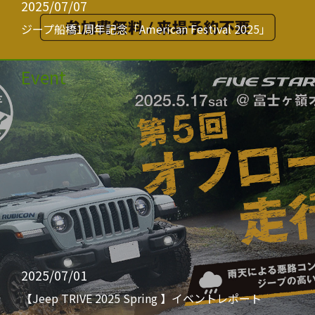
2025/07/07
ジープ船橋1周年記念「American Festival 2025」
Event
2025/07/01
【Jeep TRIVE 2025 Spring 】イベントレポート