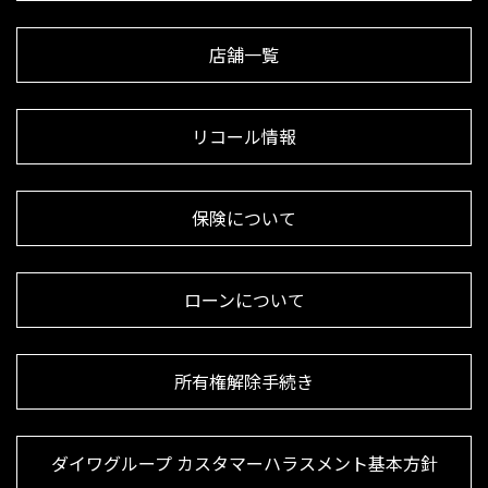
店舗一覧
リコール情報
保険について
ローンについて
所有権解除手続き
ダイワグループ カスタマーハラスメント基本方針