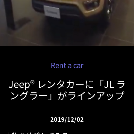
Rent a car
Jeep® レンタカーに「JL ラ
ングラー」がラインアップ
2019/12/02