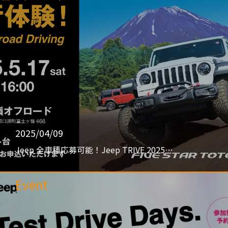
2025/04/09
Jeep 全車種応募可能！Jeep TRIVE 2025…
Event