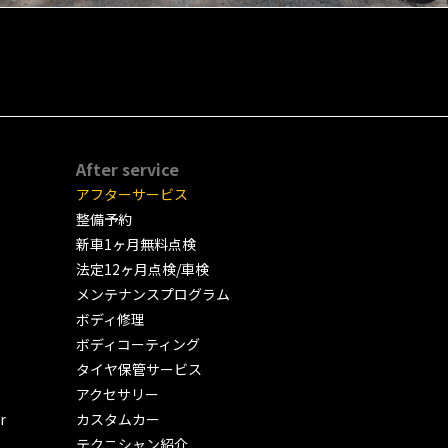
After service
アフターサービス
整備予約
新車1ヶ月無料点検
法定12ヶ月点検/車検
メンテナンスプログラム
ボディ修理
ボディコーティング
タイヤ保管サービス
アクセサリー
r
カスタムカー
テクニシャン紹介