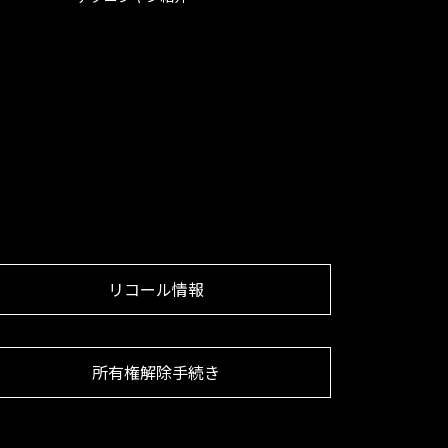
リコール情報
所有権解除手続き