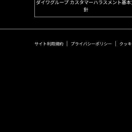
ダイワグループ カスタマーハラスメント基本
針
サイト利用規約
プライバシーポリシー
クッキ