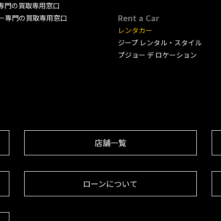
専門の買取専用窓口
Rent a Car
ー専門の買取専用窓口
レンタカー
ジープ レンタル・スタイル
プジョー デ ロケーション
店舗一覧
ローンについて