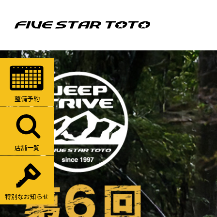
整備予約
店舗一覧
特別なお知らせ