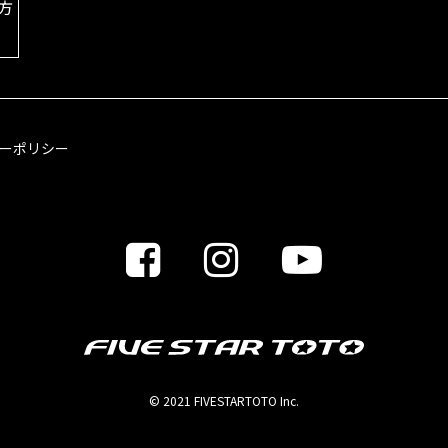
方
ーポリシー
© 2021 FIVESTARTOTO Inc.