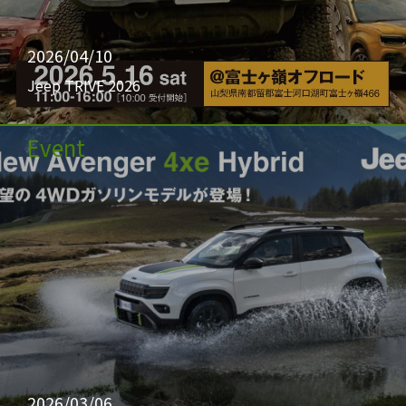
2026/04/10
Jeep TRIVE 2026
Event
2026/03/06