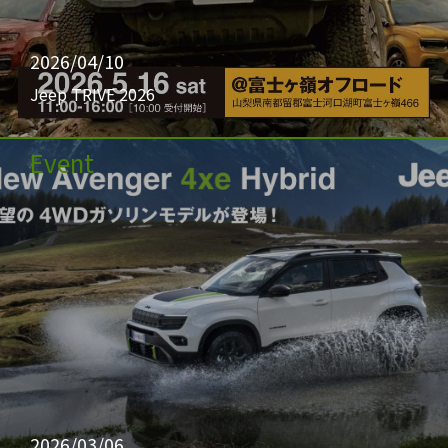
2026/04/10
Jeep TRIVE 2026
Event
2026/03/06