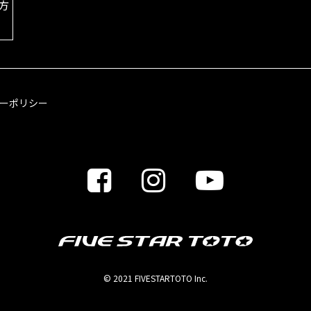
方
ーポリシー
© 2021 FIVESTARTOTO Inc.