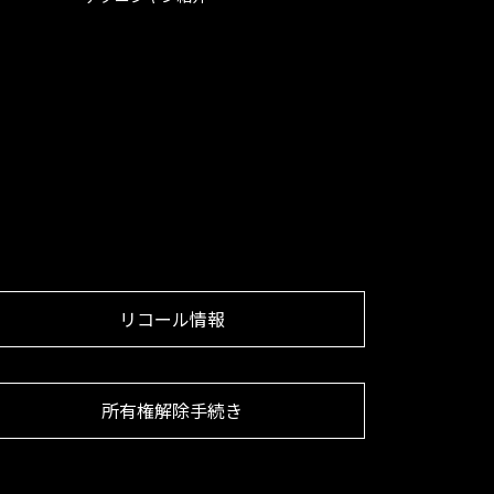
リコール情報
所有権解除手続き