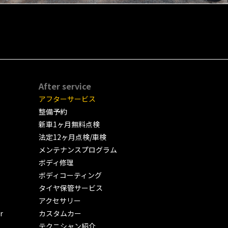
After service
アフターサービス
整備予約
新車1ヶ月無料点検
法定12ヶ月点検/車検
メンテナンスプログラム
ボディ修理
ボディコーティング
タイヤ保管サービス
アクセサリー
r
カスタムカー
テクニシャン紹介