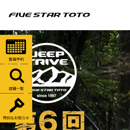
整備予約
店舗一覧
特別なお知らせ