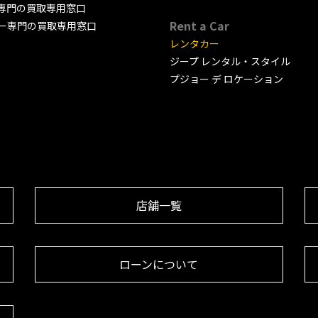
専門の買取専用窓口
Rent a Car
ー専門の買取専用窓口
レンタカー
ジープ レンタル・スタイル
プジョー デ ロケーション
店舗一覧
ローンについて