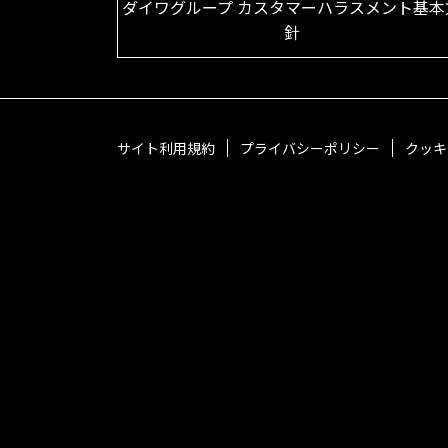
ダイワグループ カスタマーハラスメント基本
針
サイト利用規約
プライバシーポリシー
クッキ