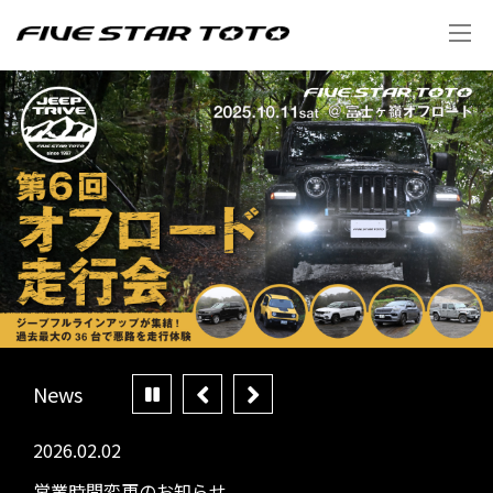
News
2026.02.02
202
営業時間変更のお知らせ
年