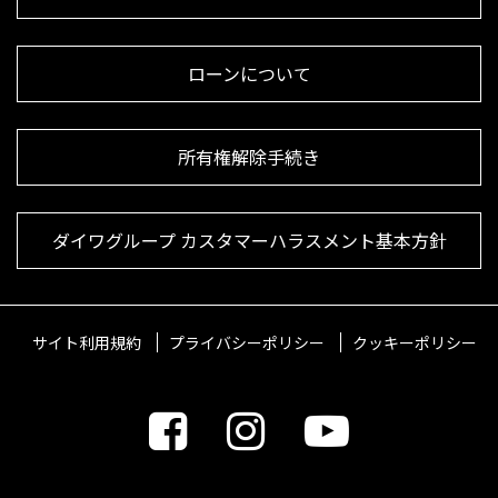
ローンについて
所有権解除手続き
ダイワグループ カスタマーハラスメント基本方針
サイト利用規約
プライバシーポリシー
クッキーポリシー