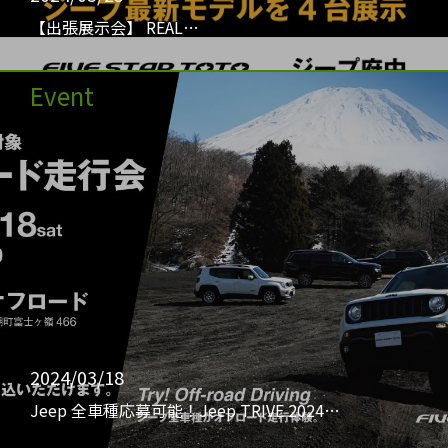
【出張展示会】 REAL…
Event
2024/03/18
Jeep 全車種応募可能！Jeep TRIVE 2024…