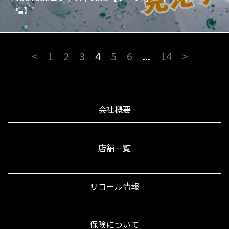
編】
<
1
2
3
4
5
6
...
14
>
会社概要
店舗一覧
リコール情報
保険について