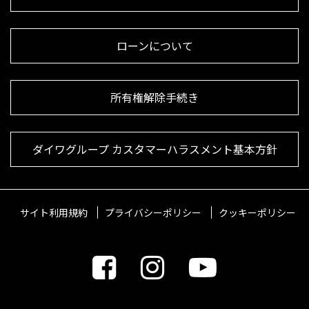
ローンについて
所有権解除手続き
ダイワグループ カスタマーハラスメント基本方針
サイト利用規約
プライバシーポリシー
クッキーポリシー