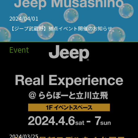
2024/04/01
【ジープ武蔵野】拠点イベント開催のお知らせ
Event
2024/03/25