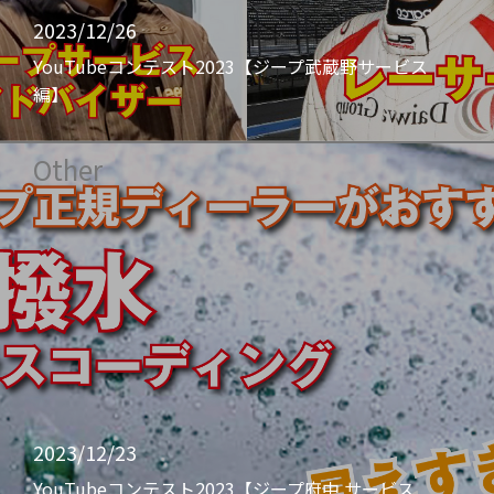
2023/12/26
YouTubeコンテスト2023【ジープ武蔵野サービス
編】
Other
2023/12/23
YouTubeコンテスト2023【ジープ府中 サービス