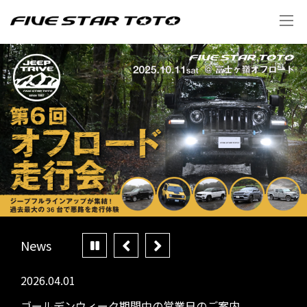
News
2026.04.01
202
ゴールデンウィーク期間中の営業日のご案内
営