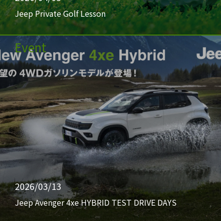
Jeep Private Golf Lesson
Event
2026/03/13
Jeep Avenger 4xe HYBRID TEST DRIVE DAYS