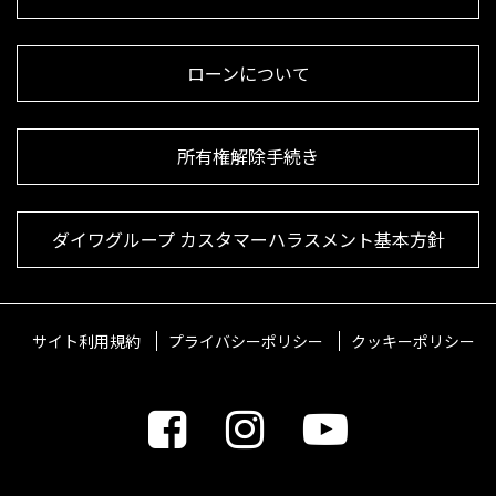
ローンについて
所有権解除手続き
ダイワグループ カスタマーハラスメント基本方針
サイト利用規約
プライバシーポリシー
クッキーポリシー