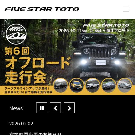
News
2026.02.02
202
営業時間変更のお知らせ
年