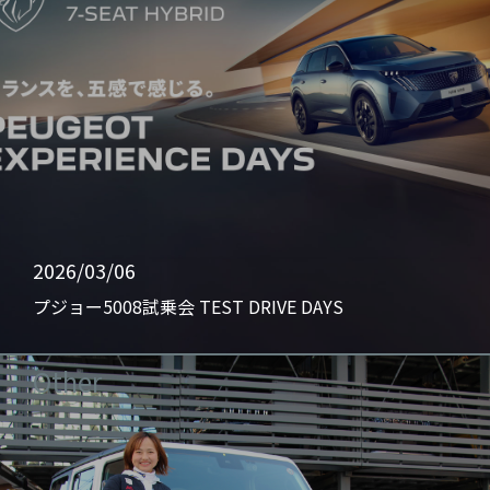
2026/03/06
プジョー5008試乗会 TEST DRIVE DAYS
Other