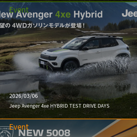
Event
2026/03/06
Jeep Avenger 4xe HYBRID TEST DRIVE DAYS
Event