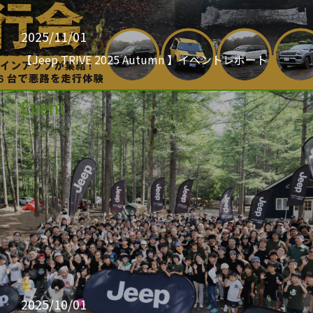
2025/11/01
【Jeep TRIVE 2025 Autumn 】イベントレポート
Event
2025/10/01