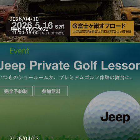
2026/04/10
Jeep TRIVE 2026
Event
2026/04/03