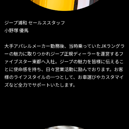
ジープ浦和 セールススタッフ
小野塚 優馬
大手アパレルメーカー勤務後、当時乗っていたJKラングラ
ーの魅力に取りつかれジープ正規ディーラーを運営するフ
ァイブスター東都へ入社。ジープの魅力を皆様に伝えるこ
とに使命感を持ち、日々営業活動に励んでおります。お客
様のライフスタイルの一つとして、お車選びやカスタマイ
ズなど全力でサポートいたします。