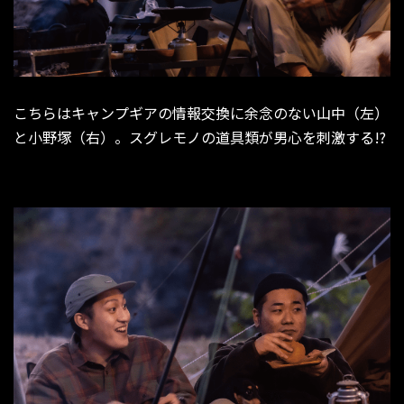
こちらはキャンプギアの情報交換に余念のない山中（左）
と小野塚（右）。スグレモノの道具類が男心を刺激する!?