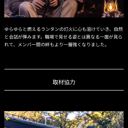
ゆらゆらと燃えるランタンの灯火に心も溶けていき、自然
と会話が弾みます。職場で見せる姿とは異なる一面が見ら
れて、メンバー間の絆もより一層強くなりました。
取材協力