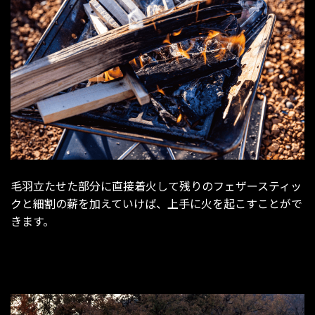
毛羽立たせた部分に直接着火して残りのフェザースティッ
クと細割の薪を加えていけば、上手に火を起こすことがで
きます。