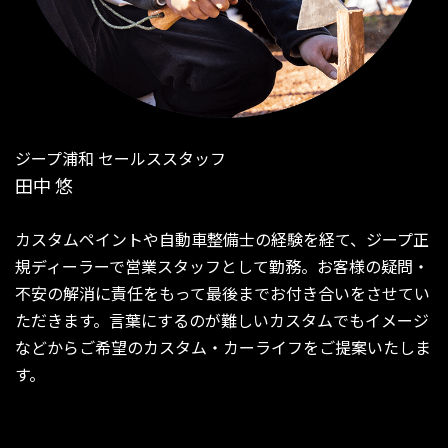
ジープ浦和 セールススタッフ
田中 悠
カスタムペイントや自動車整備士の経験を経て、ジープ正
規ディーラーで営業スタッフとして勤務。お客様の疑問・
不安の解消に責任をもって最後までお付き合いをさせてい
ただきます。言葉にするのが難しいカスタムでもイメージ
などからご希望のカスタム・カーライフをご提案いたしま
す。