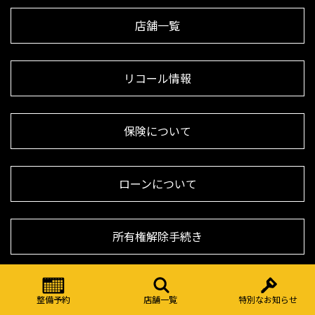
店舗一覧
リコール情報
保険について
ローンについて
所有権解除手続き
ダイワグループ カスタマーハラスメント基本方針
整備予約
店舗一覧
特別なお知らせ