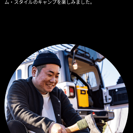
ム・スタイルのキャンプを楽しみました。