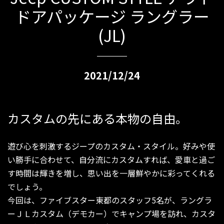
ドアパッケージ ラングラー
(JL)
2021/12/24
カスタムの先にある本物の自由。
遊び心を刺激するジープのカスタム・スタイル。好みや使
い勝手に合わせて、自分流にカスタムすれば、愛車と過ご
す時間は輝きを増し、思い出を一層鮮やかに彩ってくれる
でしょう。
今回は、ファイブスター東都のスタッフ5名が、ラングラ
ーＪＬカスタム（デモカー）でキャンプ場を訪れ、カスタ