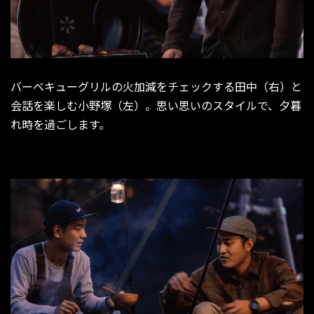
バーベキューグリルの火加減をチェックする田中（右）と
会話を楽しむ小野塚（左）。思い思いのスタイルで、夕暮
れ時を過ごします。