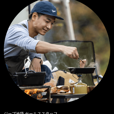
ジープ池袋 セールススタッフ