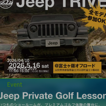
2026/04/10
Jeep TRIVE 2026
Event