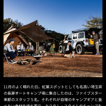
11月のよく晴れた日。紅葉スポットとしても名高い埼玉県
の長瀞オートキャンプ場に集合したのは、ファイブスター
東都のスタッフ５名。それぞれが自慢のキャンプギアと食
べたい食材を持ち寄り、カスタム・スタイルのキャンプを