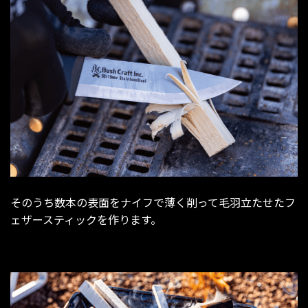
そのうち数本の表面をナイフで薄く削って毛羽立たせたフ
ェザースティックを作ります。