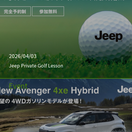
2026/04/03
Jeep Private Golf Lesson
Event