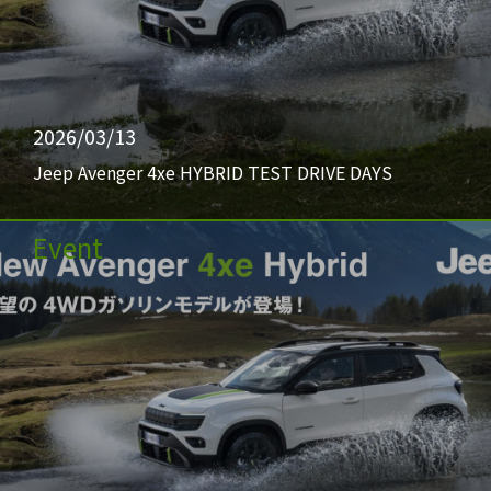
2026/03/13
Jeep Avenger 4xe HYBRID TEST DRIVE DAYS
Event