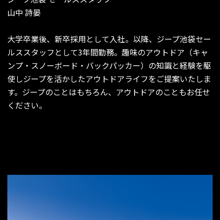
山中 詩晏
大学卒業後、新卒採用として入社。以降、ジープ池袋セー
ルススタッフとして3年間勤務。趣味のアウトドア（キャ
ンプ・スノーボード・バックパッカー）の知識と経験を駆
使しジープを活かしたアウトドアライフをご提案いたしま
す。ジープのことはもちろん、アウトドアのこともお任せ
ください。