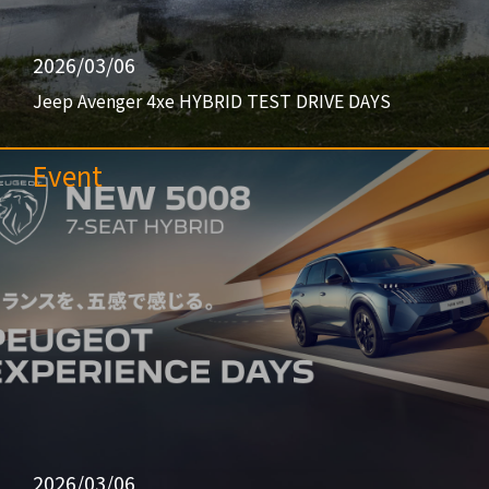
2026/03/06
Jeep Avenger 4xe HYBRID TEST DRIVE DAYS
Event
2026/03/06