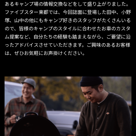
あるキャンプ場の情報交換などをして盛り上がりました。
ファイブスター東都では、今回誌面に登場した田中、小野
塚、山中の他にもキャンプ好きのスタッフがたくさんいる
ので、皆様のキャンプのスタイルに合わせたお車のカスタ
ム提案など、自分たちの経験も踏まえながら、ご要望に沿
ったアドバイスさせていただきます。ご興味のあるお客様
は、ぜひお気軽にお声掛けください。