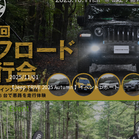
2025/11/01
【Jeep TRIVE 2025 Autumn 】イベントレポート
Event