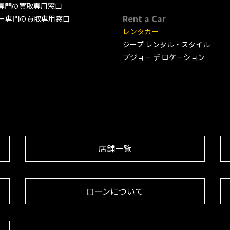
専門の買取専用窓口
Rent a Car
ー専門の買取専用窓口
レンタカー
ジープ レンタル・スタイル
プジョー デ ロケーション
店舗一覧
ローンについて