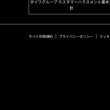
ダイワグループ カスタマーハラスメント基本
針
サイト利用規約
プライバシーポリシー
クッキ