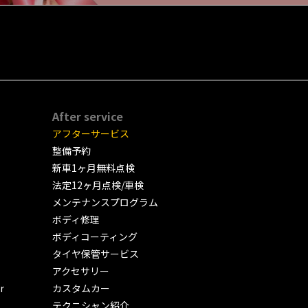
After service
アフターサービス
整備予約
新車1ヶ月無料点検
法定12ヶ月点検/車検
メンテナンスプログラム
ボディ修理
ボディコーティング
タイヤ保管サービス
アクセサリー
r
カスタムカー
テクニシャン紹介