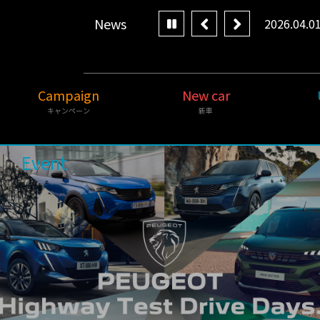
News
2026.04.0
Campaign
New car
キャンペーン
新車
Event