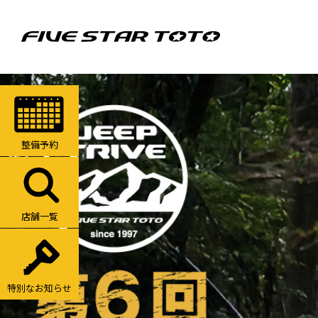
整備予約
店舗一覧
特別なお知らせ