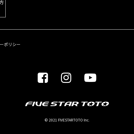
方
ーポリシー
© 2021 FIVESTARTOTO Inc.