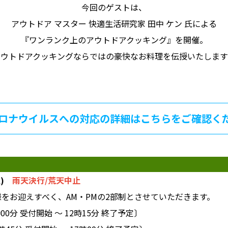
今回のゲストは、
アウトドア マスター 快適生活研究家 田中 ケン 氏による
『ワンランク上のアウトドアクッキング』を開催。
アウトドアクッキングならではの豪快なお料理を伝授いたします
ロナウイルスへの対応の詳細はこちらをご確認くだ
(土)
雨天決行/荒天中止
をお迎えすべく、AM・PMの2部制とさせていただきます。
0分 受付開始 ～ 12時15分 終了予定〕