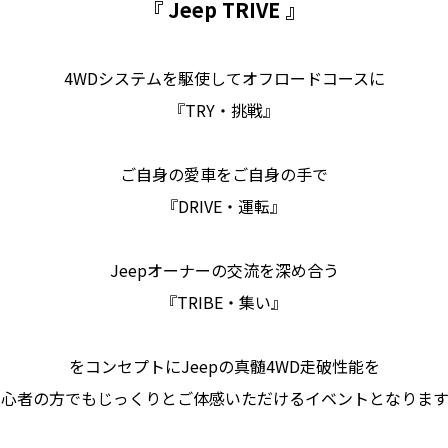
『 Jeep TRIVE 』
4WDシステムを駆使してオフロードコースに
『TRY・挑戦』
ご自身の愛車をご自身の手で
『DRIVE・運転』
Jeepオーナーの交流を深め合う
『TRIBE・集い』
をコンセプトにJeepの真髄4WD走破性能を
初心者の方でもじっくりとご体感いただけるイベントとなります