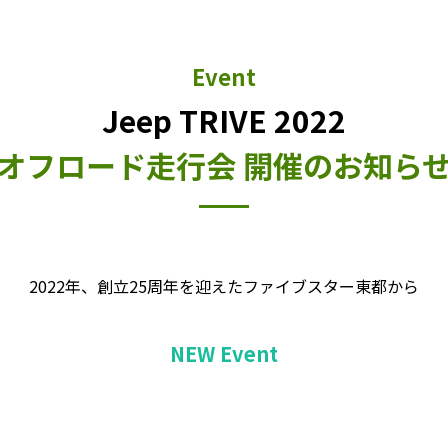
Event
Jeep TRIVE 2022
オフロード走行会 開催のお知ら
2022年、創立25周年を迎えたファイブスター東都から
NEW Event