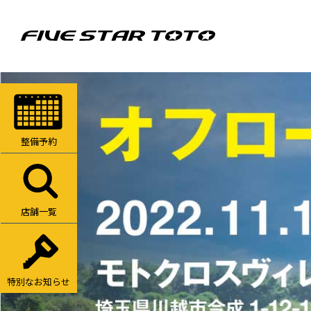
整備予約
店舗一覧
特別なお知らせ