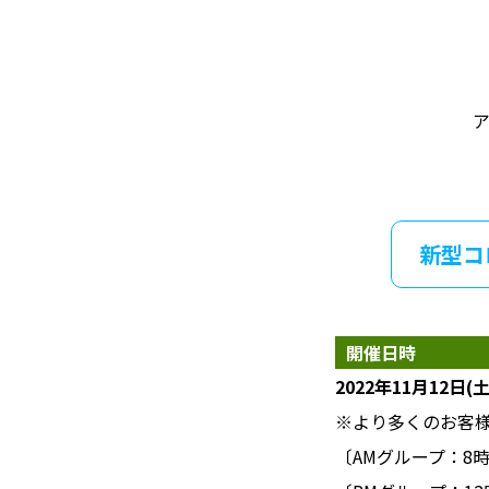
新型コ
開催日時
2022年11月12日
※より多くのお客様
〔AMグループ：8時0