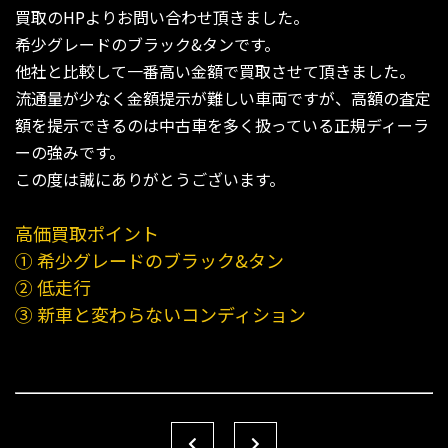
買取のHPよりお問い合わせ頂きました。
希少グレードのブラック&タンです。
他社と比較して一番高い金額で買取させて頂きました。
流通量が少なく金額提示が難しい車両ですが、高額の査定
額を提示できるのは中古車を多く扱っている正規ディーラ
ーの強みです。
この度は誠にありがとうございます。
高価買取ポイント
① 希少グレードのブラック&タン​​​​​​​
② 低走行
③ 新車と変わらないコンディション