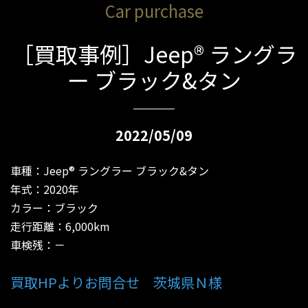
Car purchase
［買取事例］Jeep® ラングラ
ー ブラック&タン
2022/05/09
車種：Jeep® ラングラー ブラック&タン
年式：2020年
カラー：ブラック
走行距離：6,000km
車検残：－
買取HPよりお問合せ 茨城県Ｎ様