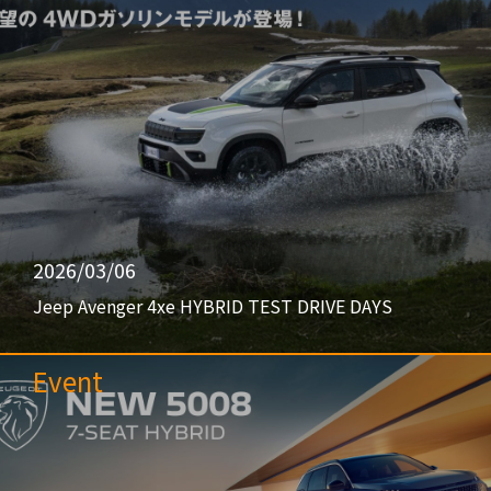
2026/03/06
Jeep Avenger 4xe HYBRID TEST DRIVE DAYS
Event