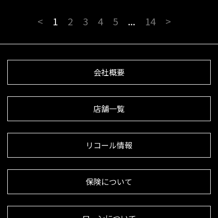
<
1
2
3
4
5
...
14
>
会社概要
店舗一覧
リコール情報
保険について