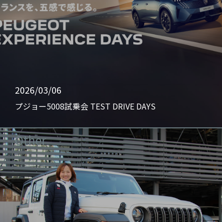
2026/03/06
プジョー5008試乗会 TEST DRIVE DAYS
Other