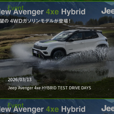
Event
2026/03/13
Jeep Avenger 4xe HYBRID TEST DRIVE DAYS
Event