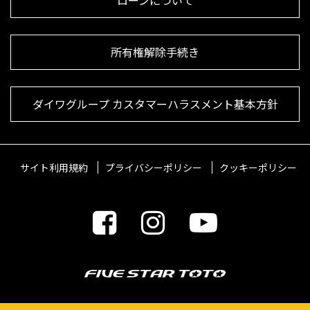
ローンについて
所有権解除手続き
ダイワグループ カスタマーハラスメント基本方針
サイト利用規約
プライバシーポリシー
クッキーポリシー
© 2021 FIVESTARTOTO Inc.