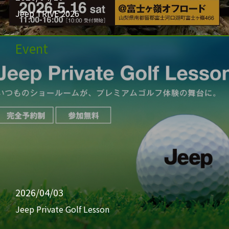
Jeep TRIVE 2026
Event
2026/04/03
Jeep Private Golf Lesson