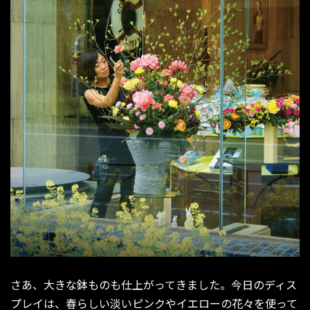
さあ、大きな鉢ものも仕上がってきました。今日のディス
プレイは、春らしい淡いピンクやイエローの花々を使って