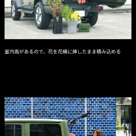
室内高があるので、花を花桶に挿したまま積み込める