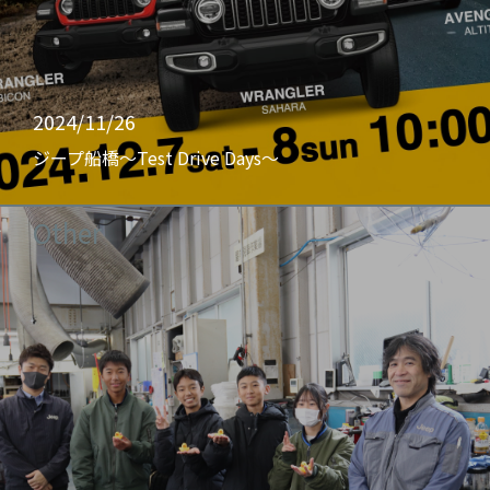
2024/11/26
ジープ船橋〜Test Drive Days〜
Other