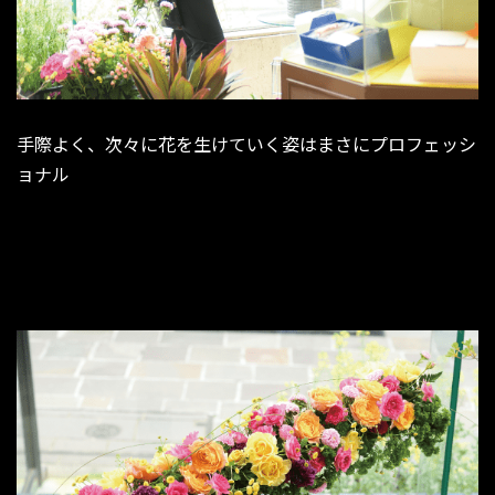
手際よく、次々に花を生けていく姿はまさにプロフェッシ
ョナル