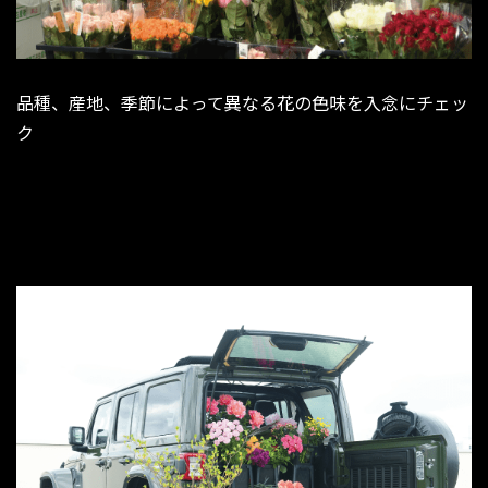
品種、産地、季節によって異なる花の色味を入念にチェッ
ク