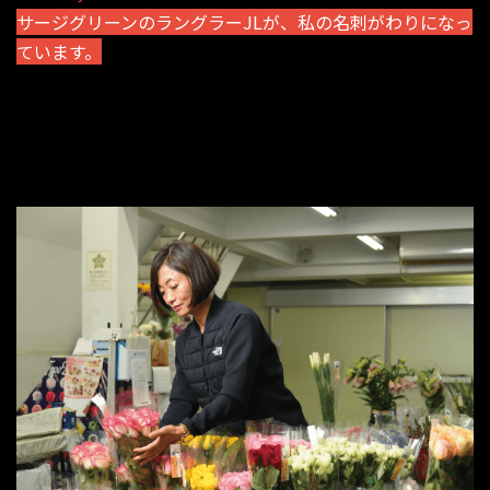
サージグリーンのラングラーJLが、私の名刺がわりになっ
ています。