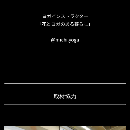
ヨガインストラクター
「花とヨガのある暮らし」
@michi.yoga
取材協力