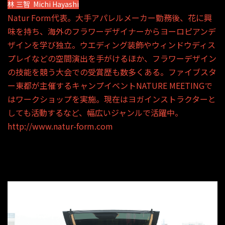
林 三智 Michi Hayashi
Natur Form代表。大手アパレルメーカー勤務後、花に興
味を持ち、海外のフラワーデザイナーからヨーロピアンデ
ザインを学び独立。ウエディング装飾やウィンドウディス
プレイなどの空間演出を手がけるほか、フラワーデザイン
の技能を競う大会での受賞歴も数多くある。ファイブスタ
ー東都が主催するキャンプイベントNATURE MEETINGで
はワークショップを実施。現在はヨガインストラクターと
しても活動するなど、幅広いジャンルで活躍中。
http://www.natur-form.com