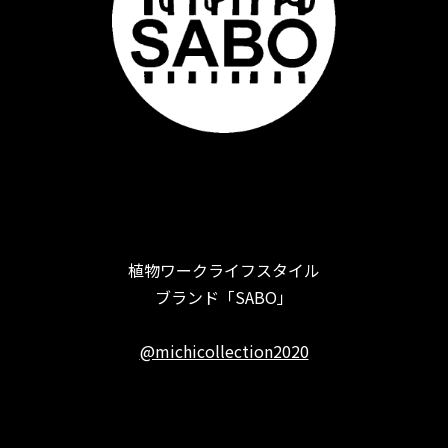
植物ワークライフスタイル
ブランド「SABO」
@michicollection2020