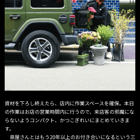
資材を下ろし終えたら、店内に作業スペースを確保。本日
の作業はお店の営業時間内に行うので、来店客の邪魔にな
らないようコンパクト、かつこぎれいにまとめていきま
す。
泉屋さんとはもう20年以上のお付き合いになるという三