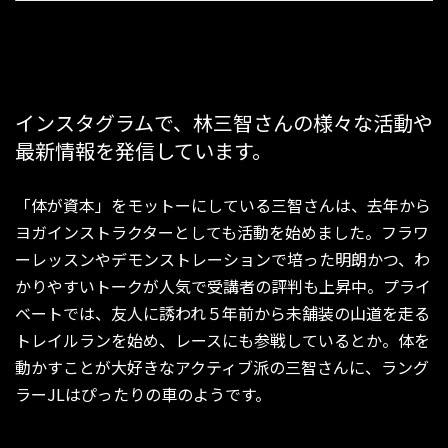
インスタグラムで、林三智さんの様々な活動や
最新情報を発信しています。
「体が資本」をモットーにしている三智さんは、去年から
ヨガインストラクターとしても活動を始めました。フラワ
ーレッスンやデモンストレーションで培った明朗かつ、わ
かりやすいトークが人気で受講者の評判も上昇中。プライ
ベートでは、友人に誘われ５年前から未舗装の山道を走る
トレイルランを始め、レースにも参戦しているとか。体を
動かすことが大好きなアクティブ派の三智さんに、ラング
ラーJLはぴったりの車のようです。