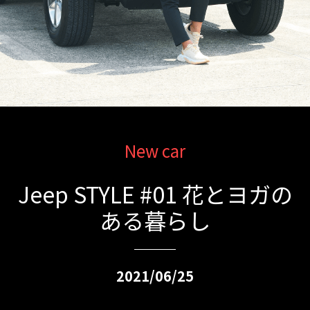
New car
Jeep STYLE #01 花とヨガの
ある暮らし
2021/06/25