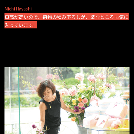
Michi Hayashi
車高が高いので、荷物の積み下ろしが、楽なところも気に
入っています。