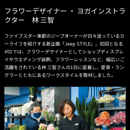
フラワーデザイナー ・ ヨガインストラ
クター 林 三智
ファイブスター東都のジープオーナーが日々送っているカ
ーライフを紹介する新企画「Jeep STYLE」。初回となる
#01では、フラワーデザイナーとしてショップディスプレ
イやウエディング装飾、フラワーレッスンなど、幅広いご
活躍をされている林 三智さんの1日に密着し、愛車・ラン
グラーとともにあるワークスタイルを取材しました。