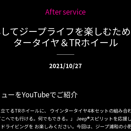
After service
心してジープライフを楽しむため
タータイヤ＆TRホイール
2021/10/27
ューをYouTubeでご紹介
⽴てるTRホイールに、 ウインタータイヤ4本セットの組み合
こへでも行ける。何でもできる。」 Jeep®スピリットを応援
てドライビングを お楽しみください。今回は、ジープ浦和の小