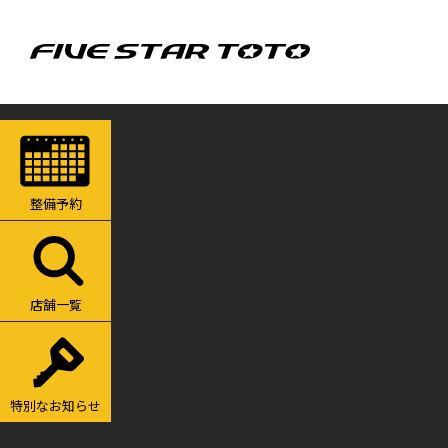
整備予約
店舗一覧
特別なお知らせ