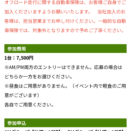
オフロード走行に関する自動車保険は、お客様ご自身でご
加入くださいますようお願いいたします。 当社加入のお
客様は、担当営業までお申し付けください。一般的な自動
車保険では、対象外となりますので予めご了承ください。
参加費用
1台：7,500円
※AM/PM両方のエントリーはできません。応募の場合は
どちらか一方をお選びください。
※昼食はご用意がありません。（イベント内で軽食のご用
意がございます）
各自でご用意ください。
参加申込