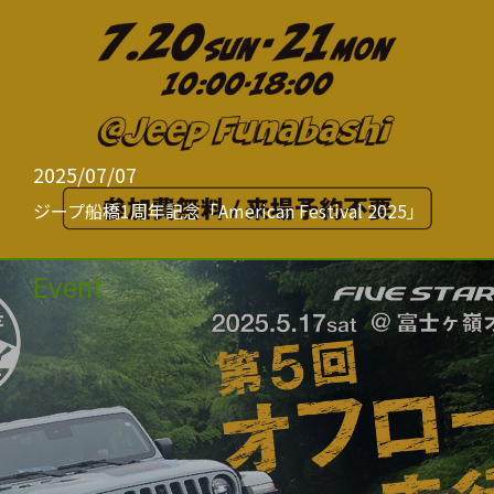
2025/07/07
ジープ船橋1周年記念「American Festival 2025」
Event