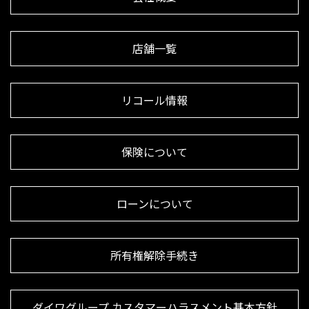
店舗一覧
リコール情報
保険について
ローンについて
所有権解除手続き
ダイワグループ カスタマーハラスメント基本方針