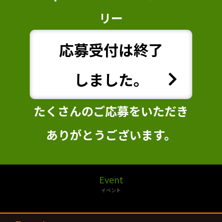
リー
応募受付は終了
しました。
たくさんのご応募をいただき
ありがとうございます。
Event
イベント