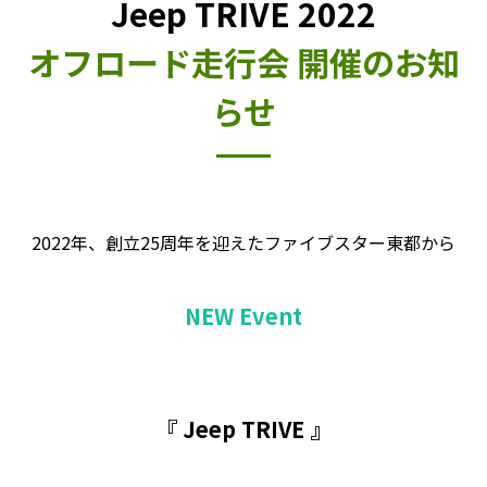
Jeep TRIVE 2022
オフロード走行会 開催のお知
らせ
2022年、創立25周年を迎えたファイブスター東都から
NEW Event
『 Jeep TRIVE 』