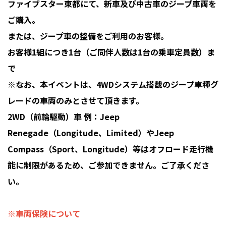
ファイブスター東都にて、新車及び中古車のジープ車両を
ご購入。
または、ジープ車の整備をご利用のお客様。
お客様1組につき1台（ご同伴人数は1台の乗車定員数）ま
で
※なお、本イベントは、4WDシステム搭載のジープ車種グ
レードの車両のみとさせて頂きます。
2WD（前輪駆動）車 例：Jeep
Renegade（Longitude、Limited）やJeep
Compass（Sport、Longitude）等はオフロード走行機
能に制限があるため、ご参加できません。ご了承くださ
い。
※車両保険について