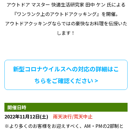
アウトドア マスター 快適生活研究家 田中 ケン 氏による
『ワンランク上のアウトドアクッキング』を開催。
アウトドアクッキングならではの豪快なお料理を伝授いた
します！
新型コロナウイルスへの対応の詳細はこ
ちらをご確認ください >
開催日時
2022年11月12日(土)
雨天決行/荒天中止
※より多くのお客様をお迎えすべく、AM・PMの2部制と