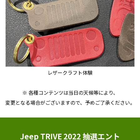
レザークラフト体験
※ 各種コンテンツは当日の天候等により、
変更となる場合がございますので、予めご了承ください。
Jeep TRIVE 2022 抽選エント