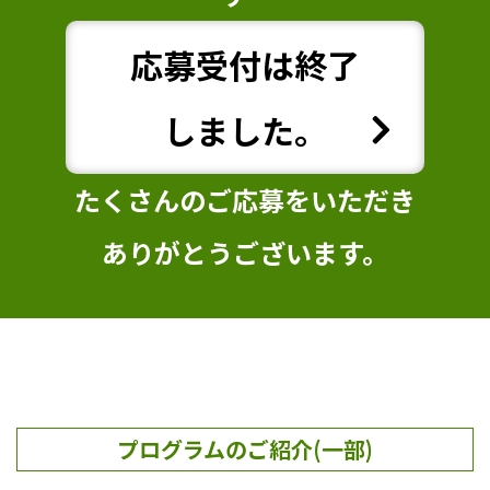
応募受付は終了
しました。
たくさんのご応募をいただき
ありがとうございます。
プログラムのご紹介(一部)