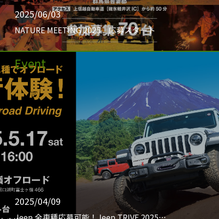
2025/06/03
NATURE MEETING 2025 応募スタート
Event
2025/04/09
Jeep 全車種応募可能！Jeep TRIVE 2025…