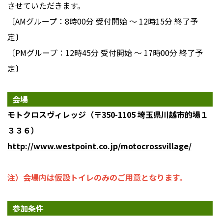
させていただきます。
〔AMグループ：8時00分 受付開始 ～ 12時15分 終了予
定〕
〔PMグループ：12時45分 受付開始 ～ 17時00分 終了予
定〕
会場
モトクロスヴィレッジ（〒350-1105 埼玉県川越市的場１
３３６）
http://www.westpoint.co.jp/motocrossvillage/
注）会場内は仮設トイレのみのご用意となります。
参加条件