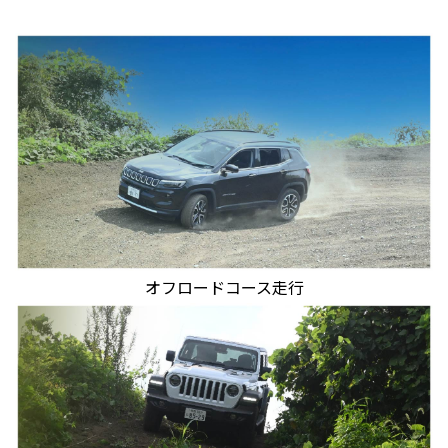
オフロードコース走行