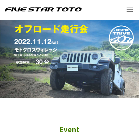
Event