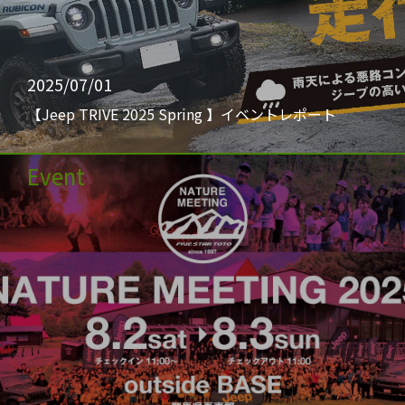
2025/07/01
【Jeep TRIVE 2025 Spring 】イベントレポート
Event