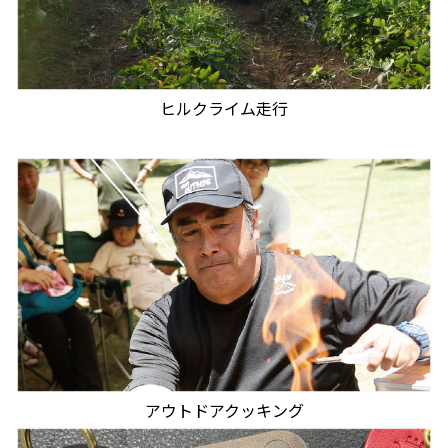
ヒルクライム走行
アウトドアクッキング