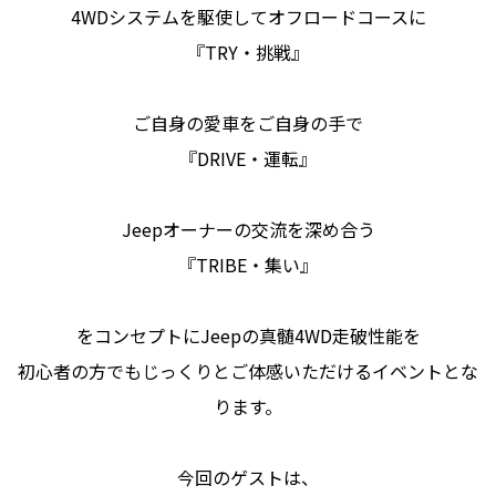
4WDシステムを駆使してオフロードコースに
『TRY・挑戦』
ご自身の愛車をご自身の手で
『DRIVE・運転』
Jeepオーナーの交流を深め合う
『TRIBE・集い』
をコンセプトにJeepの真髄4WD走破性能を
初心者の方でもじっくりとご体感いただけるイベントとな
ります。
今回のゲストは、