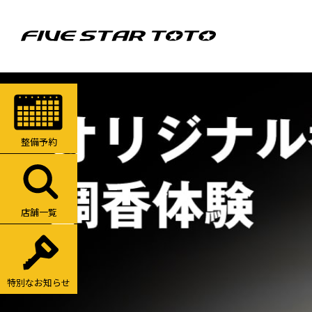
整備予約
店舗一覧
特別なお知らせ