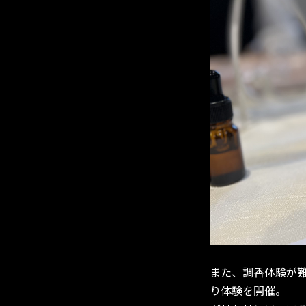
また、調香体験が
り体験を開催。