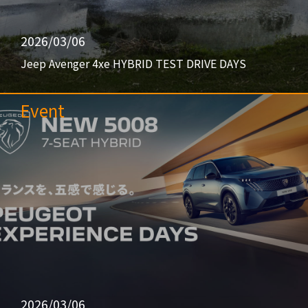
2026/03/06
Jeep Avenger 4xe HYBRID TEST DRIVE DAYS
Event
2026/03/06