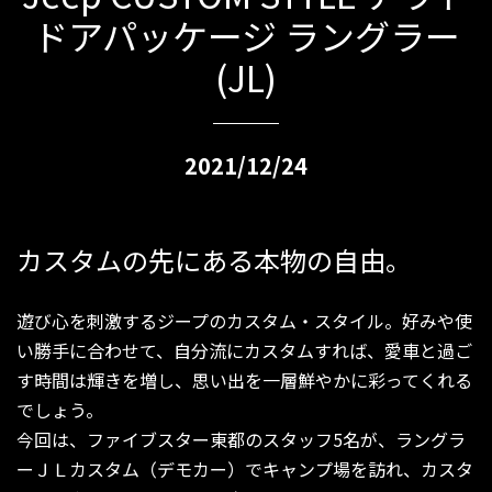
ドアパッケージ ラングラー
(JL)
2021/12/24
カスタムの先にある本物の自由。
遊び心を刺激するジープのカスタム・スタイル。好みや使
い勝手に合わせて、自分流にカスタムすれば、愛車と過ご
す時間は輝きを増し、思い出を一層鮮やかに彩ってくれる
でしょう。
今回は、ファイブスター東都のスタッフ5名が、ラングラ
ーＪＬカスタム（デモカー）でキャンプ場を訪れ、カスタ