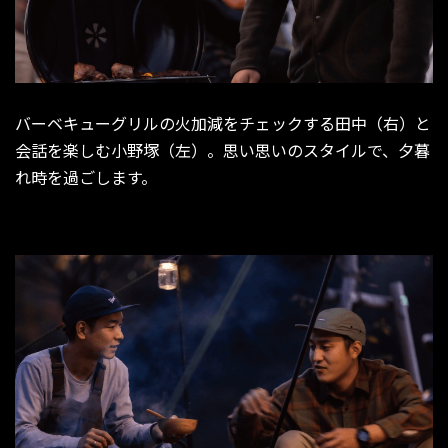
バーベキューグリルの火加減をチェックする田中（右）と
会話を楽しむ小野塚（左）。思い思いのスタイルで、夕暮
れ時を過ごします。