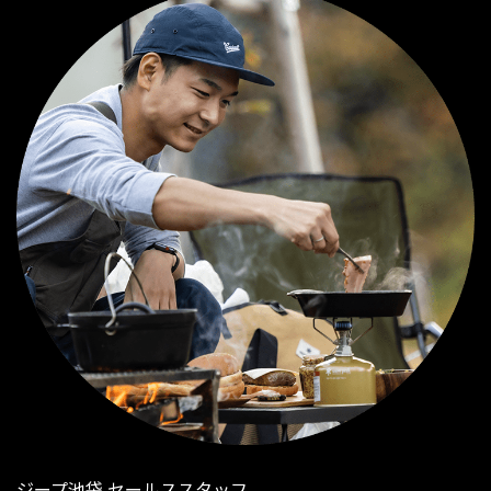
ジープ池袋 セールススタッフ