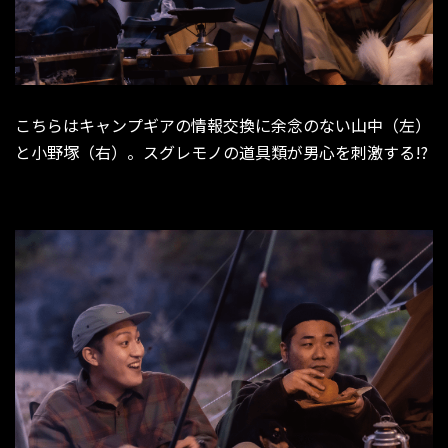
こちらはキャンプギアの情報交換に余念のない山中（左）
と小野塚（右）。スグレモノの道具類が男心を刺激する!?