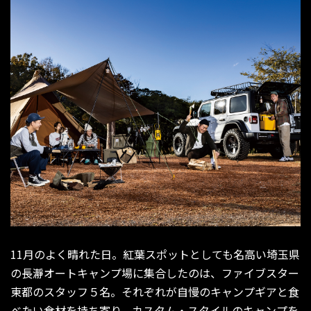
11月のよく晴れた日。紅葉スポットとしても名高い埼玉県
の長瀞オートキャンプ場に集合したのは、ファイブスター
東都のスタッフ５名。それぞれが自慢のキャンプギアと食
べたい食材を持ち寄り、カスタム・スタイルのキャンプを