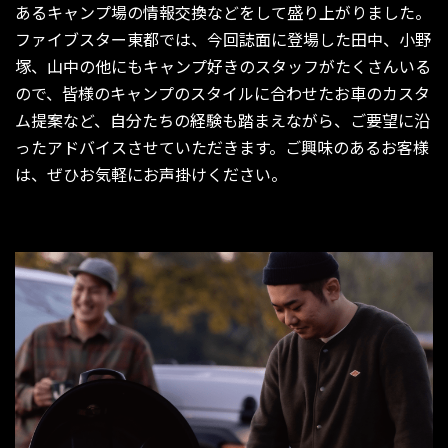
あるキャンプ場の情報交換などをして盛り上がりました。
ファイブスター東都では、今回誌面に登場した田中、小野
塚、山中の他にもキャンプ好きのスタッフがたくさんいる
ので、皆様のキャンプのスタイルに合わせたお車のカスタ
ム提案など、自分たちの経験も踏まえながら、ご要望に沿
ったアドバイスさせていただきます。ご興味のあるお客様
は、ぜひお気軽にお声掛けください。