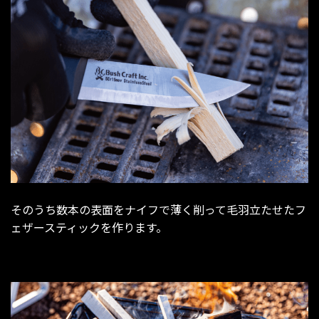
そのうち数本の表面をナイフで薄く削って毛羽立たせたフ
ェザースティックを作ります。