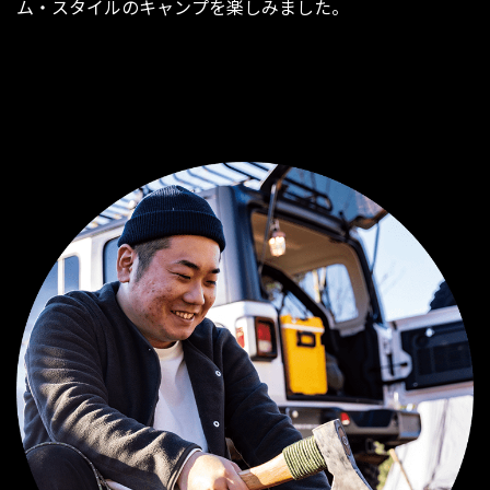
ム・スタイルのキャンプを楽しみました。