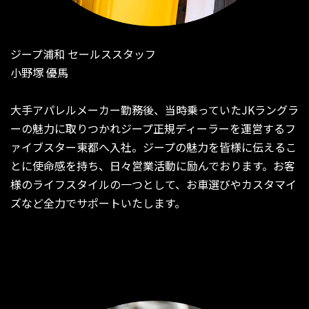
ジープ浦和 セールススタッフ
小野塚 優馬
大手アパレルメーカー勤務後、当時乗っていたJKラングラ
ーの魅力に取りつかれジープ正規ディーラーを運営するフ
ァイブスター東都へ入社。ジープの魅力を皆様に伝えるこ
とに使命感を持ち、日々営業活動に励んでおります。お客
様のライフスタイルの一つとして、お車選びやカスタマイ
ズなど全力でサポートいたします。