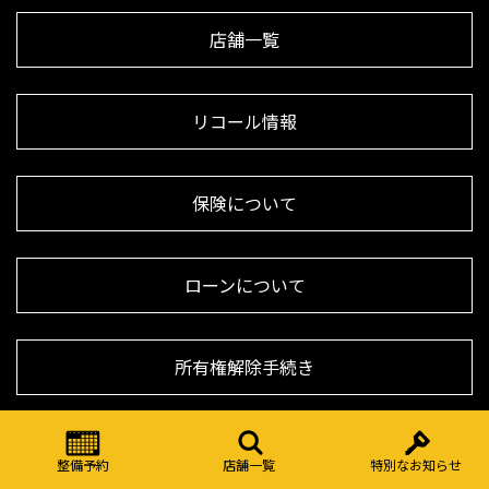
店舗一覧
リコール情報
保険について
ローンについて
所有権解除手続き
ダイワグループ カスタマーハラスメント基本方針
整備予約
店舗一覧
特別なお知らせ