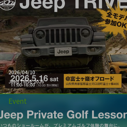
2026/04/10
Jeep TRIVE 2026
Event