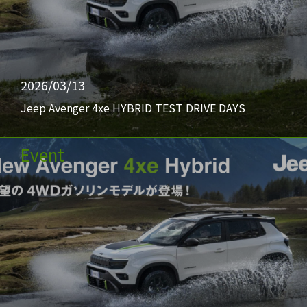
2026/03/13
Jeep Avenger 4xe HYBRID TEST DRIVE DAYS
Event