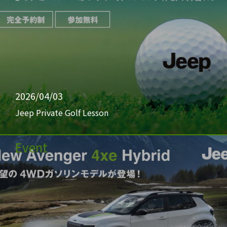
2026/04/03
Jeep Private Golf Lesson
Event