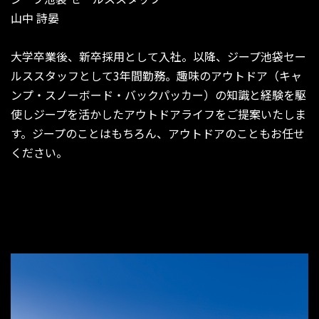
山中 詩晏
大学卒業後、新卒採用として入社。以降、ジープ池袋セー
ルススタッフとして3年間勤務。趣味のアウトドア（キャ
ンプ・スノーボード・バックパッカー）の知識と経験を駆
使しジープを活かしたアウトドアライフをご提案いたしま
す。ジープのことはもちろん、アウトドアのこともお任せ
ください。