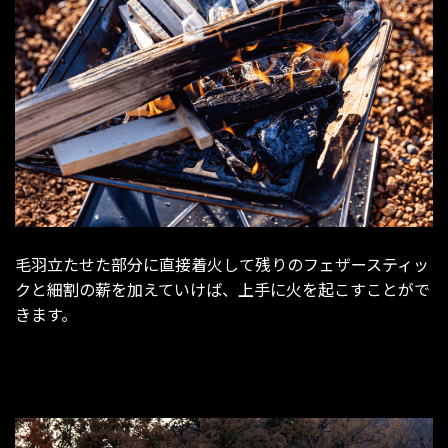
毛羽立たせた部分に直接着火して残りのフェザースティッ
クと細割の薪を加えていけば、上手に火を起こすことがで
きます。