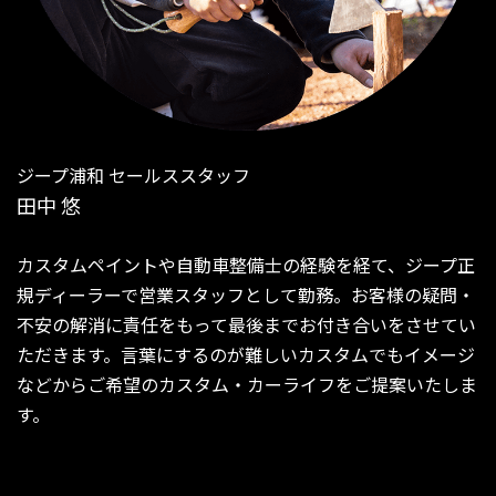
ジープ浦和 セールススタッフ
田中 悠
カスタムペイントや自動車整備士の経験を経て、ジープ正
規ディーラーで営業スタッフとして勤務。お客様の疑問・
不安の解消に責任をもって最後までお付き合いをさせてい
ただきます。言葉にするのが難しいカスタムでもイメージ
などからご希望のカスタム・カーライフをご提案いたしま
す。