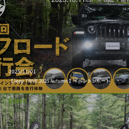
2025/11/01
【Jeep TRIVE 2025 Autumn 】イベントレポート
Event