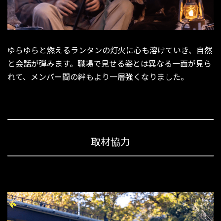
ゆらゆらと燃えるランタンの灯火に心も溶けていき、自然
と会話が弾みます。職場で見せる姿とは異なる一面が見ら
れて、メンバー間の絆もより一層強くなりました。
取材協力