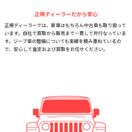
正規ディーラーだから安心
正規ディーラーでは、新車はもちろん中古車も取り扱って
います。自社で買取から販売まで一貫して対行なっていま
す。ジープ車の整備についても実績を積み重ねているの
で、安心して査定および買取をお任せください。