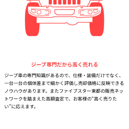
ジープ専門だから高く売れる
ジープ車の専門知識があるので、仕様・装備だけでなく、
一台一台の個体差まで細かく評価し売却価格に反映できる
ノウハウがあります。またファイブスター東都の販売ネッ
トワークを踏まえた高額査定で、お客様の“高く売りた
い”に応えます。