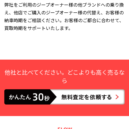
弊社をご利用のジープオーナー様の他ブランドへの乗り換
え、他店でご購入のジープオーナー様の代替え、お客様の
納車時期をご相談ください。お客様のご都合に合わせて、
買取時期をサポートいたします。
他社と比べてください。どこよりも高く売るな
ら