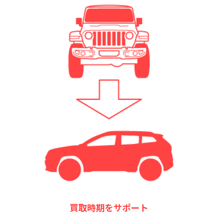
買取時期をサポート