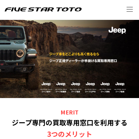
MERIT
ジープ専門の買取専用窓口を利用する
3つのメリット