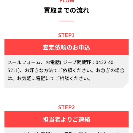
FLOW
買取までの流れ
STEP1
査定依頼のお申込
メールフォーム、お電話( ジープ武蔵野：0422-40-
5211)、お好きな方法でご依頼ください。お急ぎの場合
は、お気軽に電話にてご相談ください。
STEP2
担当者よりご連絡