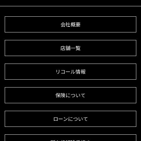
会社概要
店舗一覧
リコール情報
保険について
ローンについて