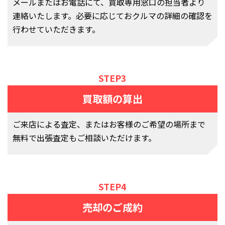
メールまたはお電話にて、買取専用窓口の担当者より
連絡いたします。必要に応じておクルマの詳細の確認を
行わせていただきます。
STEP3
買取額の算出
ご来店による査定、またはお客様のご希望の場所まで
無料で出張査定もご相談いただけます。
STEP4
売却のご成約