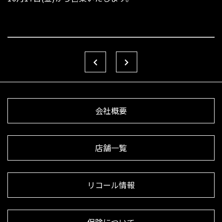
会社概要
店舗一覧
リコール情報
保険について