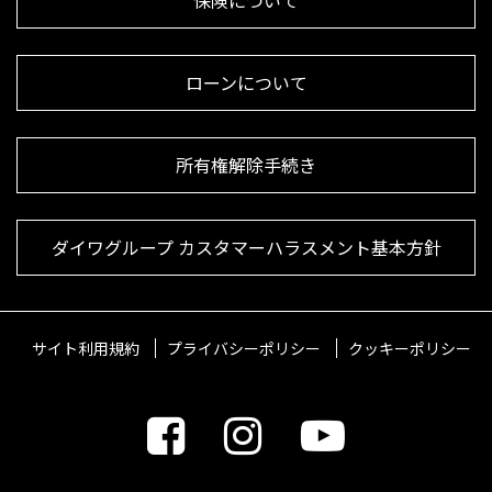
ローンについて
所有権解除手続き
ダイワグループ カスタマーハラスメント基本方針
サイト利用規約
プライバシーポリシー
クッキーポリシー