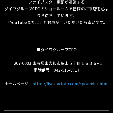
ファイブスター東都が運営する
ダイワグループCPOのショールームで皆様のご来店を心よ
りお待ちしています。
「YouTube見たよ」とお声がけいただけたら幸いです。
■ダイワグループCPO
〒207-0003 東京都東大和市狭山５丁目１６３６−１
電話番号 042-516-8717
ホームページ
https://fivestartoto.com/cpo/index.html