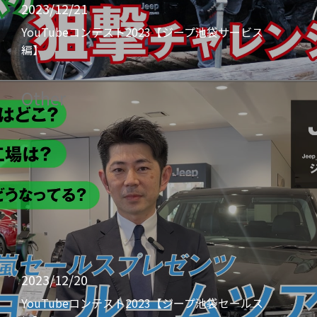
2023/12/21
YouTubeコンテスト2023【ジープ池袋サービス
編】
Other
2023/12/20
YouTubeコンテスト2023【ジープ池袋セールス