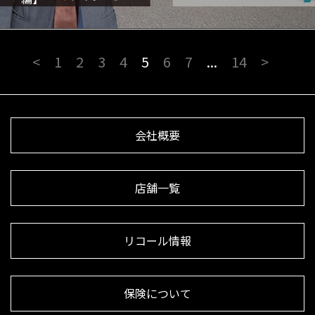
<
1
2
3
4
5
6
7
...
14
>
会社概要
店舗一覧
リコール情報
保険について