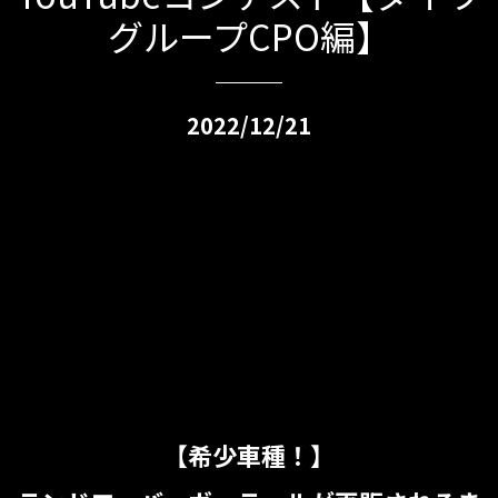
グループCPO編】
2022/12/21
【希少車種！】