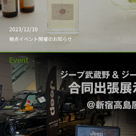
2023/12/10
拠点イベント開催のお知らせ
Event