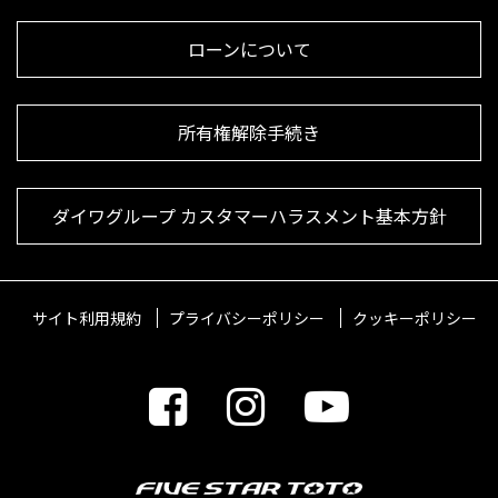
ローンについて
所有権解除手続き
ダイワグループ カスタマーハラスメント基本方針
サイト利用規約
プライバシーポリシー
クッキーポリシー