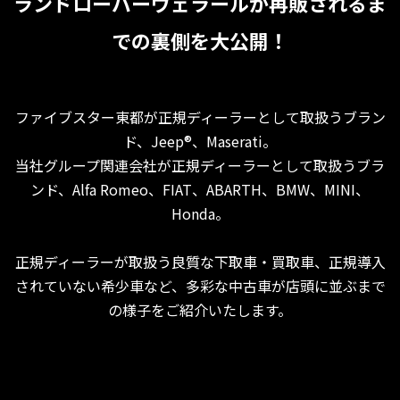
ランドローバーヴェラールが再販されるま
での裏側を大公開！
ファイブスター東都が正規ディーラーとして取扱うブラン
ド、Jeep®、Maserati。
当社グループ関連会社が正規ディーラーとして取扱うブラ
ンド、Alfa Romeo、FIAT、ABARTH、BMW、MINI、
Honda。
正規ディーラーが取扱う良質な下取車・買取車、正規導入
されていない希少車など、多彩な中古車が店頭に並ぶまで
の様子をご紹介いたします。