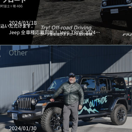
2024/03/18
Jeep 全車種応募可能！Jeep TRIVE 2024…
Other
2024/01/30