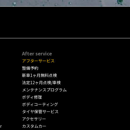
After service
アフターサービス
整備予約
新車1ヶ月無料点検
法定12ヶ月点検/車検
メンテナンスプログラム
ボディ修理
ボディコーティング
タイヤ保管サービス
アクセサリー
r
カスタムカー