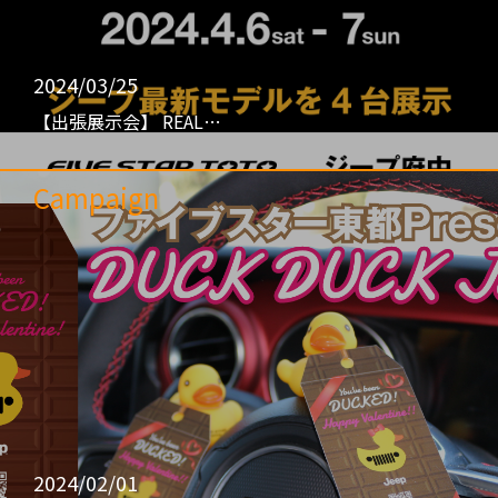
2024/03/25
【出張展示会】 REAL…
Campaign
2024/02/01