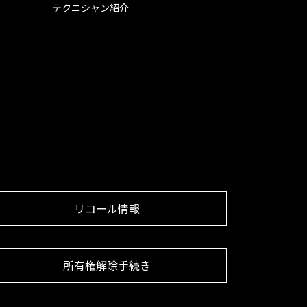
テクニシャン紹介
リコール情報
所有権解除手続き