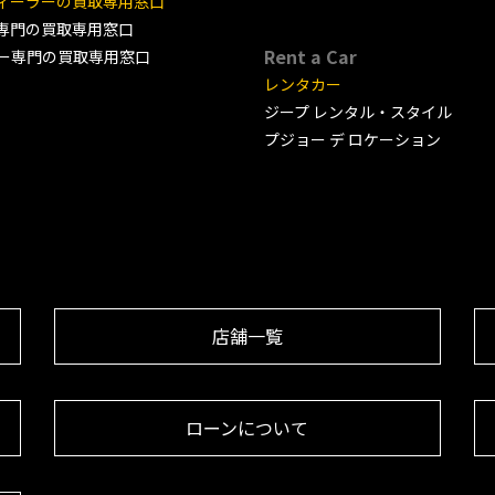
ィーラーの買取専用窓口
専門の買取専用窓口
Rent a Car
ー専門の買取専用窓口
レンタカー
ジープ レンタル・スタイル
プジョー デ ロケーション
店舗一覧
ローンについて