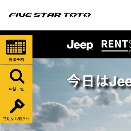
整備予約
店舗一覧
特別なお知らせ